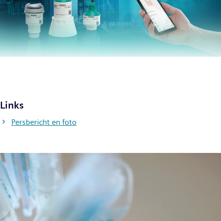
Links
Persbericht en foto