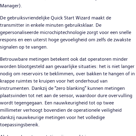
Manager).
De gebruiksvriendelijke Quick Start Wizard maakt de
transmitter in enkele minuten gebruiksklaar. De
gepersonaliseerde microchiptechnologie zorgt voor een snelle
respons en een uiterst hoge gevoeligheid om zelfs de zwakste
signalen op te vangen.
Betrouwbare metingen betekent ook dat operatoren minder
worden blootgesteld aan gevaarlijke situaties: het is niet langer
nodig om reservoirs te beklimmen, over bakken te hangen of in
krappe ruimtes te kruipen voor het onderhoud van
instrumenten. Dankzij de “zero blanking” kunnen metingen
plaatsvinden tot net aan de sensor, waardoor dure overvulling
wordt tegengegaan. Een nauwkeurigheid tot op twee
millimeter verhoogt bovendien de operationele veiligheid
dankzij nauwkeurige metingen voor het volledige
toepassingsbereik.