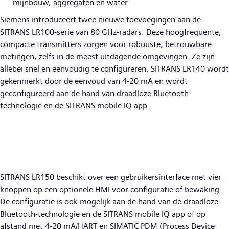
mijnbouw, aggregaten en water
Siemens introduceert twee nieuwe toevoegingen aan de
SITRANS LR100-serie van 80 GHz-radars. Deze hoogfrequente,
compacte transmitters zorgen voor robuuste, betrouwbare
metingen, zelfs in de meest uitdagende omgevingen. Ze zijn
allebei snel en eenvoudig te configureren. SITRANS LR140 wordt
gekenmerkt door de eenvoud van 4-20 mA en wordt
geconfigureerd aan de hand van draadloze Bluetooth-
technologie en de SITRANS mobile IQ app.
SITRANS LR150 beschikt over een gebruikersinterface met vier
knoppen op een optionele HMI voor configuratie of bewaking.
De configuratie is ook mogelijk aan de hand van de draadloze
Bluetooth-technologie en de SITRANS mobile IQ app of op
afstand met 4-20 mA/HART en SIMATIC PDM (Process Device