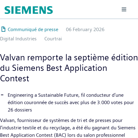
Hoppa
till
huvudinnehåll
Communiqué de presse
06 February 2026
Digital Industries
Courtrai
Valvan remporte la septième édition
du Siemens Best Application
Contest
Engineering a Sustainable Future, fil conducteur d’une
édition couronnée de succès avec plus de 3.000 votes pour
26 dossiers
Valvan, fournisseur de systèmes de tri et de presses pour
l’industrie textile et du recyclage, a été élu gagnant du Siemens
Best Application Contest (BAC) lors du salon professionnel