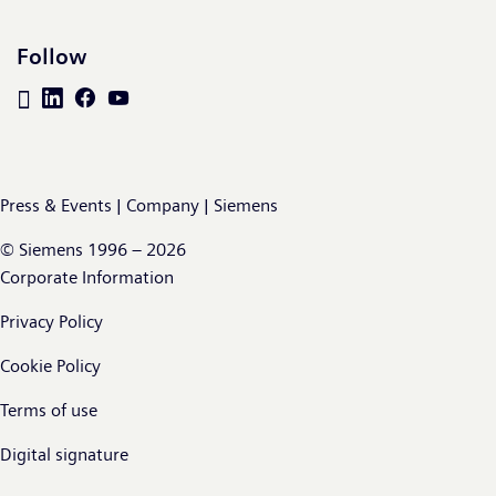
Follow
Press & Events | Company | Siemens
© Siemens 1996 – 2026
Corporate Information
Privacy Policy
Cookie Policy
Terms of use
Digital signature