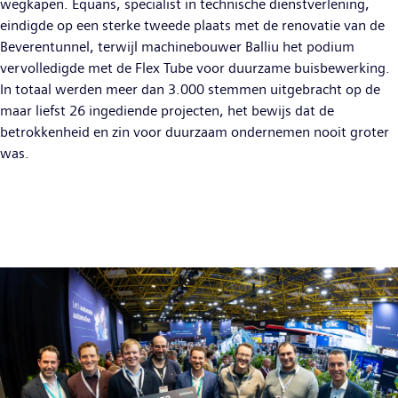
wegkapen. Equans, specialist in technische dienstverlening,
eindigde op een sterke tweede plaats met de renovatie van de
Beverentunnel, terwijl machinebouwer Balliu het podium
vervolledigde met de Flex Tube voor duurzame buisbewerking.
In totaal werden meer dan 3.000 stemmen uitgebracht op de
maar liefst 26 ingediende projecten, het bewijs dat de
betrokkenheid en zin voor duurzaam ondernemen nooit groter
was.