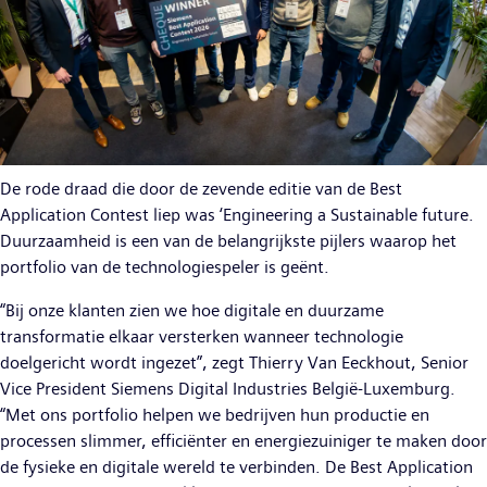
De rode draad die door de zevende editie van de Best
Application Contest liep was ‘Engineering a Sustainable future.
Duurzaamheid is een van de belangrijkste pijlers waarop het
portfolio van de technologiespeler is geënt.
“Bij onze klanten zien we hoe digitale en duurzame
transformatie elkaar versterken wanneer technologie
doelgericht wordt ingezet”, zegt Thierry Van Eeckhout, Senior
Vice President Siemens Digital Industries België-Luxemburg.
“Met ons portfolio helpen we bedrijven hun productie en
processen slimmer, efficiënter en energiezuiniger te maken door
de fysieke en digitale wereld te verbinden. De Best Application