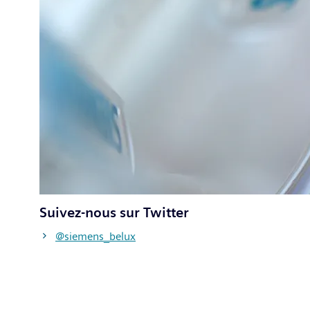
Suivez-nous sur Twitter
@siemens_belux