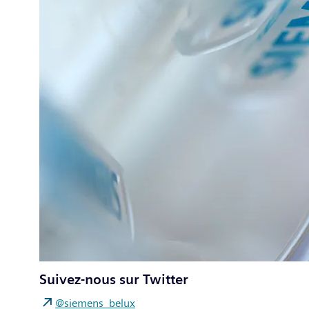
Suivez-nous sur Twitter
@siemens_belux