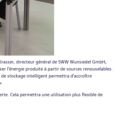
rco Krasser, directeur général de SWW Wunsiedel GmbH,
ser l'énergie produite à partir de sources renouvelables.
e de stockage intelligent permettra d’accroître
»
rte. Cela permettra une utilisation plus flexible de