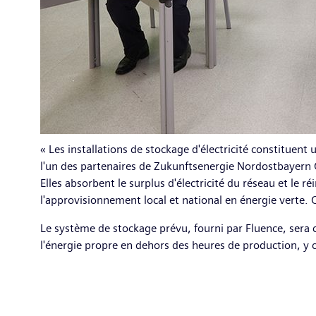
« Les installations de stockage d'électricité constitue
l'un des partenaires de Zukunftsenergie Nordostbayern Gm
Elles absorbent le surplus d'électricité du réseau et le 
l'approvisionnement local et national en énergie verte.
Le système de stockage prévu, fourni par Fluence, sera c
l'énergie propre en dehors des heures de production, y