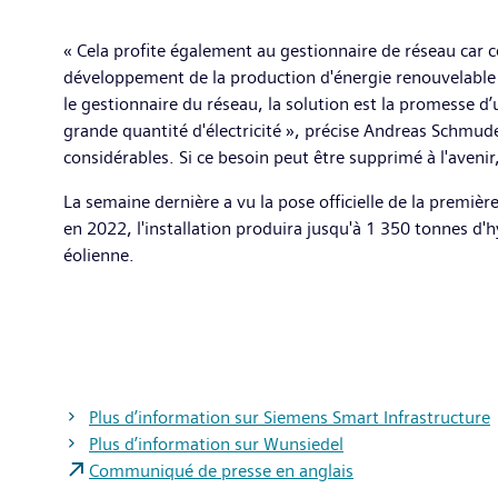
« Cela profite également au gestionnaire de réseau car c
développement de la production d'énergie renouvelable 
le gestionnaire du réseau, la solution est la promesse 
grande quantité d'électricité », précise Andreas Schmude
considérables. Si ce besoin peut être supprimé à l'aveni
La semaine dernière a vu la pose officielle de la premi
en 2022, l'installation produira jusqu'à 1 350 tonnes d'
éolienne.
Plus d’information sur Siemens Smart Infrastructure
Plus d’information sur Wunsiedel
Communiqué de presse en anglais