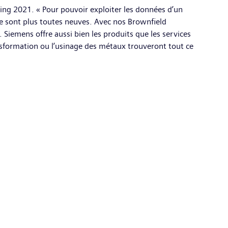
ng 2021. « Pour pouvoir exploiter les données d’un
 ne sont plus toutes neuves. Avec nos Brownfield
Siemens offre aussi bien les produits que les services
ransformation ou l’usinage des métaux trouveront tout ce