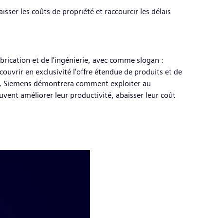
isser les coûts de propriété et raccourcir les délais
rication et de l’ingénierie, avec comme slogan :
couvrir en exclusivité l’offre étendue de produits et de
ons, Siemens démontrera comment exploiter au
vent améliorer leur productivité, abaisser leur coût