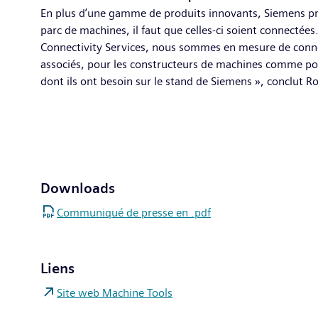
En plus d’une gamme de produits innovants, Siemens pré
parc de machines, il faut que celles-ci soient connectées
Connectivity Services, nous sommes en mesure de connect
associés, pour les constructeurs de machines comme pour 
dont ils ont besoin sur le stand de Siemens », conclut 
Downloads
Communiqué de presse en .pdf
Liens
Site web Machine Tools