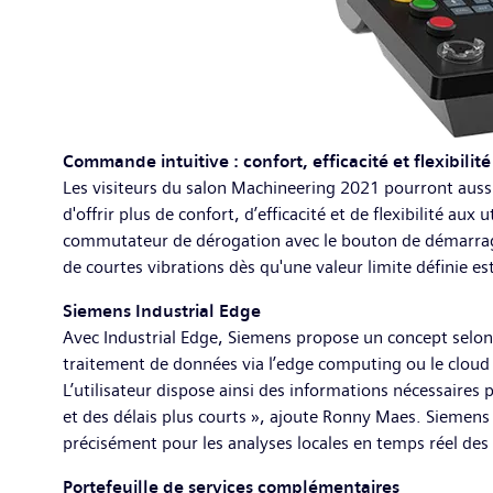
Commande intuitive : confort, efficacité et flexibilité
Les visiteurs du salon Machineering 2021 pourront auss
d'offrir plus de confort, d’efficacité et de flexibilité a
commutateur de dérogation avec le bouton de démarrage 
de courtes vibrations dès qu'une valeur limite définie e
Siemens Industrial Edge
Avec Industrial Edge, Siemens propose un concept selon l
traitement de données via l’edge computing ou le cloud
L’utilisateur dispose ainsi des informations nécessaires
et des délais plus courts », ajoute Ronny Maes. Siemens
précisément pour les analyses locales en temps réel des 
Portefeuille de services complémentaires