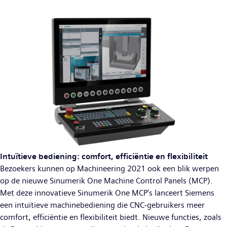
Intuïtieve bediening: comfort, efficiëntie en flexibiliteit
Bezoekers kunnen op Machineering 2021 ook een blik werpen
op de nieuwe Sinumerik One Machine Control Panels (MCP).
Met deze innovatieve Sinumerik One MCP’s lanceert Siemens
een intuïtieve machinebediening die CNC-gebruikers meer
comfort, efficiëntie en flexibiliteit biedt. Nieuwe functies, zoals