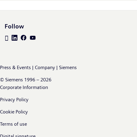
Follow
Press & Events | Company | Siemens
© Siemens 1996 – 2026
Corporate Information
Privacy Policy
Cookie Policy
Terms of use
Digital signature