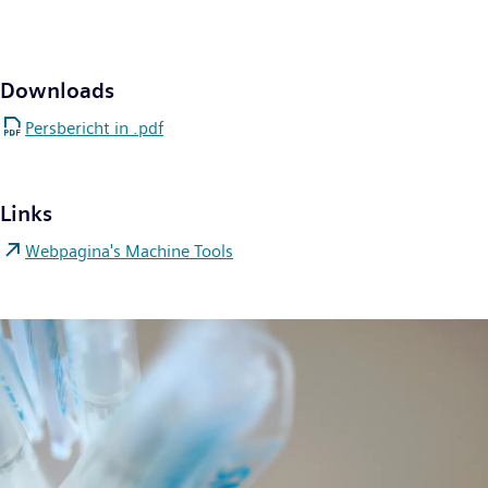
Downloads
Persbericht in .pdf
Links
Webpagina's Machine Tools