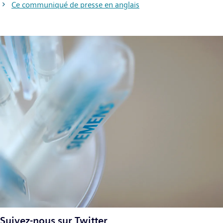
Ce communiqué de presse en anglais
Suivez-nous sur Twitter