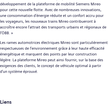
développement de la plateforme de mobilité Siemens Mireo
pour cette nouvelle flotte. Avec de nombreuses innovations,
une consommation d’énergie réduite et un confort accru pour
les voyageurs, les nouveaux trains Mireo contribueront à
accroître encore l’attrait des transports urbains et régionaux de
l’ÖBB. »
Les rames automotrices électriques Mireo sont particulièrement
respectueuses de l’environnement grâce à leur haute efficacité
énergétique et marquent des points par leur construction
légère. La plateforme Mireo peut ainsi fournir, sur la base des
exigences des clients, le concept de véhicule optimal à partir
d’un système éprouvé.
Liens