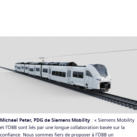
Michael Peter, PDG de Siemens Mobility
: « Siemens Mobility
et l’ÖBB sont liés par une longue collaboration basée sur la
confiance. Nous sommes fiers de proposer à l’ÖBB un