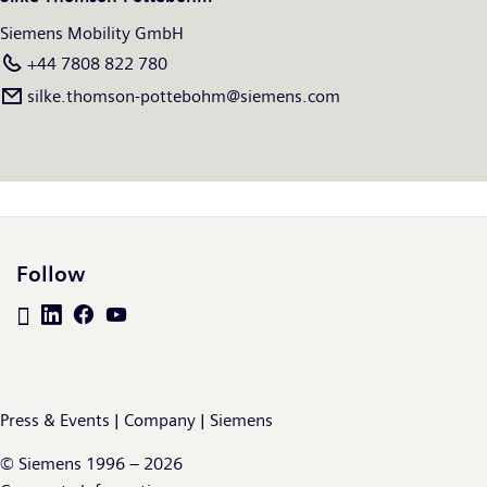
Siemens Mobility GmbH
+44 7808 822 780
silke.thomson-pottebohm@siemens.com
Follow
Press & Events | Company | Siemens
© Siemens 1996 – 2026