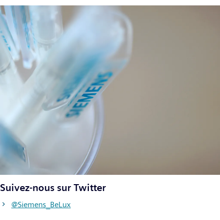
Suivez-nous sur Twitter
@Siemens_BeLux