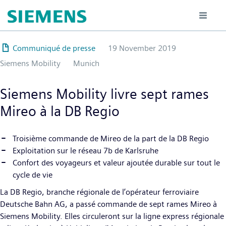
Hoppa
till
huvudinnehåll
Communiqué de presse
19 November 2019
Siemens Mobility
Munich
Siemens Mobility livre sept rames
Mireo à la DB Regio
Troisième commande de Mireo de la part de la DB Regio
Exploitation sur le réseau 7b de Karlsruhe
Confort des voyageurs et valeur ajoutée durable sur tout le
cycle de vie
La DB Regio, branche régionale de l’opérateur ferroviaire
Deutsche Bahn AG, a passé commande de sept rames Mireo à
Siemens Mobility. Elles circuleront sur la ligne express régionale