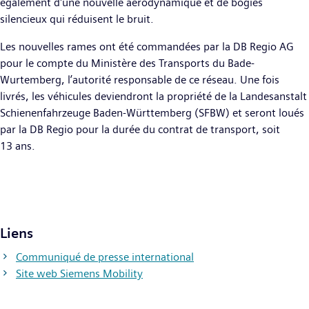
également d'une nouvelle aérodynamique et de bogies
silencieux qui réduisent le bruit.
Les nouvelles rames ont été commandées par la DB Regio AG
pour le compte du Ministère des Transports du Bade-
Wurtemberg, l’autorité responsable de ce réseau. Une fois
livrés, les véhicules deviendront la propriété de la Landesanstalt
Schienenfahrzeuge Baden-Württemberg (SFBW) et seront loués
par la DB Regio pour la durée du contrat de transport, soit
13 ans.
Liens
Communiqué de presse international
Site web Siemens Mobility