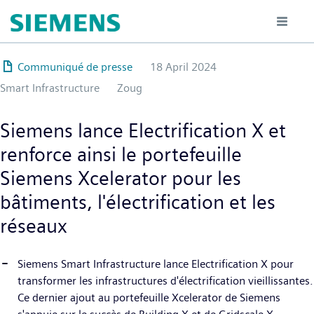
Hoppa
till
huvudinnehåll
Communiqué de presse
18 April 2024
Smart Infrastructure
Zoug
Siemens lance Electrification X et
renforce ainsi le portefeuille
Siemens Xcelerator pour les
bâtiments, l'électrification et les
réseaux
Siemens Smart Infrastructure lance Electrification X pour
transformer les infrastructures d'électrification vieillissantes.
Ce dernier ajout au portefeuille Xcelerator de Siemens