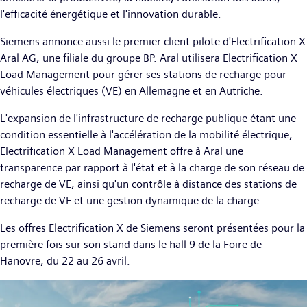
l'efficacité énergétique et l'innovation durable.
Siemens annonce aussi le premier client pilote d'Electrification X
Aral AG, une filiale du groupe BP. Aral utilisera Electrification X
Load Management pour gérer ses stations de recharge pour
véhicules électriques (VE) en Allemagne et en Autriche.
L'expansion de l'infrastructure de recharge publique étant une
condition essentielle à l'accélération de la mobilité électrique,
Electrification X Load Management offre à Aral une
transparence par rapport à l'état et à la charge de son réseau de
recharge de VE, ainsi qu'un contrôle à distance des stations de
recharge de VE et une gestion dynamique de la charge.
Les offres Electrification X de Siemens seront présentées pour la
première fois sur son stand dans le hall 9 de la Foire de
Hanovre, du 22 au 26 avril.