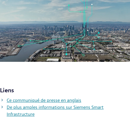
Liens
Ce communiqué de presse en anglais
De plus amples informations sur Siemens Smart
Infrastructure