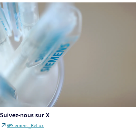
Suivez-nous sur X
@Siemens_BeLux