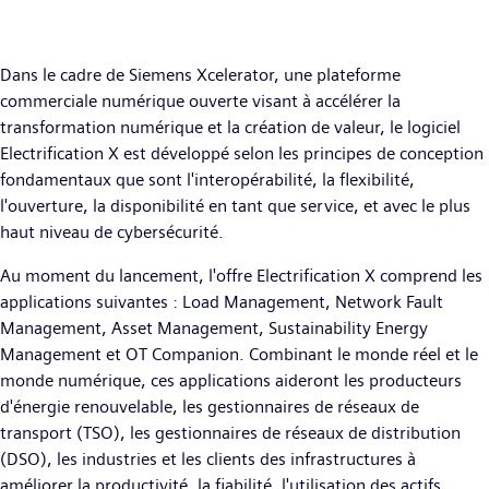
Dans le cadre de Siemens Xcelerator, une plateforme
commerciale numérique ouverte visant à accélérer la
transformation numérique et la création de valeur, le logiciel
Electrification X est développé selon les principes de conception
fondamentaux que sont l'interopérabilité, la flexibilité,
l'ouverture, la disponibilité en tant que service, et avec le plus
haut niveau de cybersécurité.
Au moment du lancement, l'offre Electrification X comprend les
applications suivantes : Load Management, Network Fault
Management, Asset Management, Sustainability Energy
Management et OT Companion. Combinant le monde réel et le
monde numérique, ces applications aideront les producteurs
d'énergie renouvelable, les gestionnaires de réseaux de
transport (TSO), les gestionnaires de réseaux de distribution
(DSO), les industries et les clients des infrastructures à
améliorer la productivité, la fiabilité, l'utilisation des actifs,