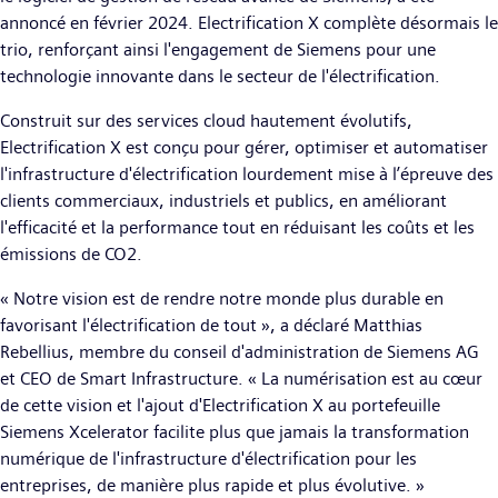
annoncé en février 2024. Electrification X complète désormais le
trio, renforçant ainsi l'engagement de Siemens pour une
technologie innovante dans le secteur de l'électrification.
Construit sur des services cloud hautement évolutifs,
Electrification X est conçu pour gérer, optimiser et automatiser
l'infrastructure d'électrification lourdement mise à l’épreuve des
clients commerciaux, industriels et publics, en améliorant
l'efficacité et la performance tout en réduisant les coûts et les
émissions de CO2.
« Notre vision est de rendre notre monde plus durable en
favorisant l'électrification de tout », a déclaré Matthias
Rebellius, membre du conseil d'administration de Siemens AG
et CEO de Smart Infrastructure. « La numérisation est au cœur
de cette vision et l'ajout d'Electrification X au portefeuille
Siemens Xcelerator facilite plus que jamais la transformation
numérique de l'infrastructure d'électrification pour les
entreprises, de manière plus rapide et plus évolutive. »