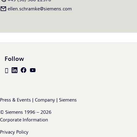
ellen.schramke@siemens.com
Follow
Press & Events | Company | Siemens
© Siemens 1996 – 2026
Corporate Information
Privacy Policy