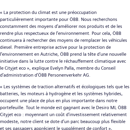
« La protection du climat est une préoccupation
particulièrement importante pour ÖBB. Nous recherchons
constamment des moyens d’améliorer nos produits et de les
rendre plus respectueux de l’environnement. Pour cela, ÖBB
continuera à rechercher des moyens de remplacer les véhicules
diesel. Première entreprise active pour la protection de
l’environnement en Autriche, ÖBB prend la tête d’une nouvelle
initiative dans la lutte contre le réchauffement climatique avec
le Cityjet eco », explique Evelyn Palla, membre du Conseil
d’administration d’ÖBB Personenverkehr AG.
« Les systèmes de traction alternatifs et écologiques tels que les
batteries, les moteurs à hydrogène et les systèmes hybrides,
occupent une place de plus en plus importante dans notre
portefeuille. Tout le monde est gagnant avec le Desiro ML ÖBB
Cityjet eco : moyennant un coût d’investissement relativement
modeste, notre client se dote d’un parc beaucoup plus flexible
et ses passagers apprécient le supplément de confort »,