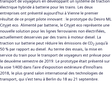
transport de voyageurs en développant un système de traction
électrique hybride à batterie pour les trains. Les deux
entreprises ont présenté aujourd’hui à Vienne le premier
résultat de ce projet pilote innovant : le prototype du Desiro ML
Cityjet eco. Alimenté par batterie, le Cityjet eco représente une
nouvelle solution pour les lignes ferroviaires non électrifiées,
actuellement desservies par des trains à moteur diesel. La
traction sur batterie peut réduire les émissions de CO
jusqu’à
2
50 % par rapport au diesel. Au terme des essais, la mise en
service du train pour le transport de voyageurs est prévue pour
le deuxième semestre de 2019. Le prototype était présenté sur
la voie 1/400 dans l’aire d’exposition extérieure d’InnoTrans
2018, le plus grand salon international des technologies de
transport, qui s’est tenu à Berlin du 18 au 21 septembre.