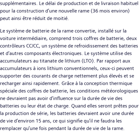
supplémentaires. Le délai de production et de livraison habituel
pour la construction d’une nouvelle rame (36 mois environ)
peut ainsi être réduit de moitié.
Le système de batterie de la rame convertie, installé sur la
voiture intermédiaire, comprend trois coffres de batterie, deux
contrôleurs CC/CC, un système de refroidissement des batteries
et d’autres composants électroniques. Le système utilise des
accumulateurs au titanate de lithium (LTO). Par rapport aux
accumulateurs à ions lithium conventionnels, ceux-ci peuvent
supporter des courants de charge nettement plus élevés et se
recharger ainsi rapidement. Grâce à la conception thermique
spéciale des coffres de batterie, les conditions météorologiques
ne devraient pas avoir d’influence sur la durée de vie des
batteries ou leur état de charge. Quand elles seront prêtes pour
la production de série, les batteries devraient avoir une durée
de vie d’environ 15 ans, ce qui signifie qu’il ne faudra les
remplacer qu’une fois pendant la durée de vie de la rame.