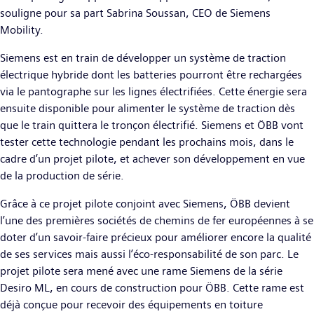
souligne pour sa part Sabrina Soussan, CEO de Siemens
Mobility.
Siemens est en train de développer un système de traction
électrique hybride dont les batteries pourront être rechargées
via le pantographe sur les lignes électrifiées. Cette énergie sera
ensuite disponible pour alimenter le système de traction dès
que le train quittera le tronçon électrifié. Siemens et ÖBB vont
tester cette technologie pendant les prochains mois, dans le
cadre d’un projet pilote, et achever son développement en vue
de la production de série.
Grâce à ce projet pilote conjoint avec Siemens, ÖBB devient
l’une des premières sociétés de chemins de fer européennes à se
doter d’un savoir-faire précieux pour améliorer encore la qualité
de ses services mais aussi l’éco-responsabilité de son parc. Le
projet pilote sera mené avec une rame Siemens de la série
Desiro ML, en cours de construction pour ÖBB. Cette rame est
déjà conçue pour recevoir des équipements en toiture