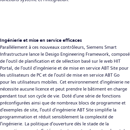
Ingénierie et mise en service efficaces
Parallèlement à ces nouveaux contrôleurs, Siemens Smart
Infrastructure lance le Desigo Engineering Framework, composé
de l'outil de planification et de sélection basé sur le web HIT
Portal, de l’outil d’ingénierie et de mise en service ABT Site pour
les utilisateurs de PC et de l’outil de mise en service ABT Go
pour les utilisateurs mobiles. Cet environnement d’ingénierie ne
nécessite aucune licence et peut prendre le bâtiment en charge
pendant tout son cycle de vie. Doté d’une série de fonctions
préconfigurées ainsi que de nombreux blocs de programme et
d’exemples de site, l’outil d’ingénierie ABT Site simplifie la
programmation et réduit sensiblement la complexité de
l’ingénierie. La politique d’ouverture dès le stade de la