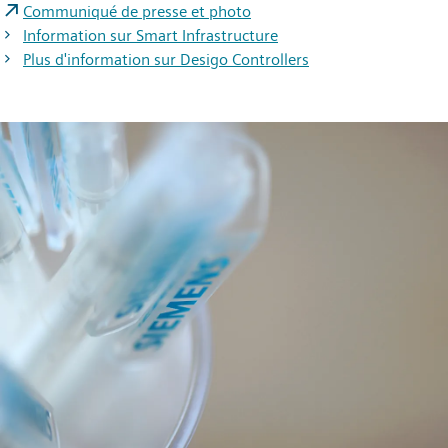
Communiqué de presse et photo
Information sur Smart Infrastructure
Plus d'information sur Desigo Controllers