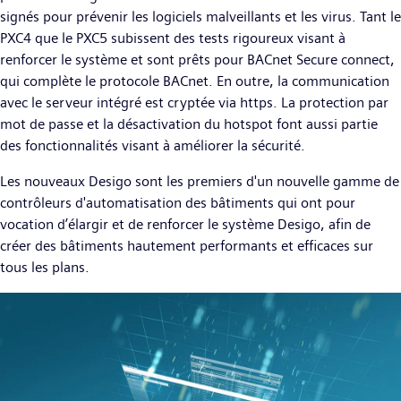
signés pour prévenir les logiciels malveillants et les virus. Tant le
PXC4 que le PXC5 subissent des tests rigoureux visant à
renforcer le système et sont prêts pour BACnet Secure connect,
qui complète le protocole BACnet. En outre, la communication
avec le serveur intégré est cryptée via https. La protection par
mot de passe et la désactivation du hotspot font aussi partie
des fonctionnalités visant à améliorer la sécurité.
Les nouveaux Desigo sont les premiers d'un nouvelle gamme de
contrôleurs d'automatisation des bâtiments qui ont pour
vocation d’élargir et de renforcer le système Desigo, afin de
créer des bâtiments hautement performants et efficaces sur
tous les plans.