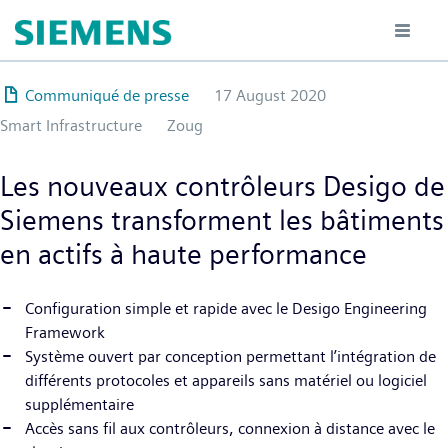
Hoppa
till
huvudinnehåll
Communiqué de presse
17 August 2020
Smart Infrastructure
Zoug
Les nouveaux contrôleurs Desigo de
Siemens transforment les bâtiments
en actifs à haute performance
Configuration simple et rapide avec le Desigo Engineering
Framework
Système ouvert par conception permettant l’intégration de
différents protocoles et appareils sans matériel ou logiciel
supplémentaire
Accès sans fil aux contrôleurs, connexion à distance avec le