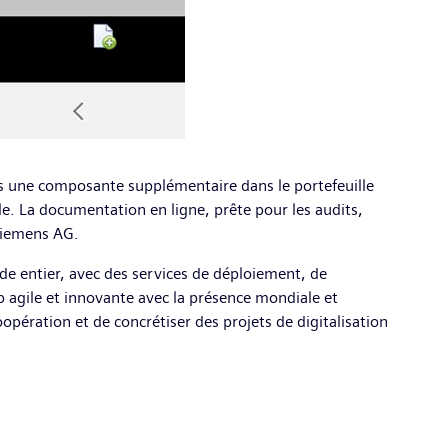
s une composante supplémentaire dans le portefeuille
ale. La documentation en ligne, prête pour les audits,
Siemens AG.
de entier, avec des services de déploiement, de
 agile et innovante avec la présence mondiale et
pération et de concrétiser des projets de digitalisation