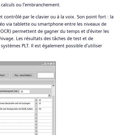
les calculs ou l'embranchement.
ntrôlé par le clavier ou à la voix. Son point fort : la
déo via tablette ou smartphone entre les niveaux de
(OCR) permettent de gagner du temps et d'éviter les
hivage. Les résultats des tâches de test et de
systèmes PLT. Il est également possible d'utiliser