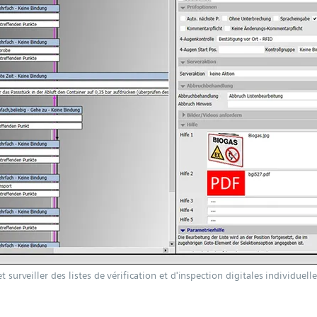
t surveiller des listes de vérification et d'inspection digitales individue