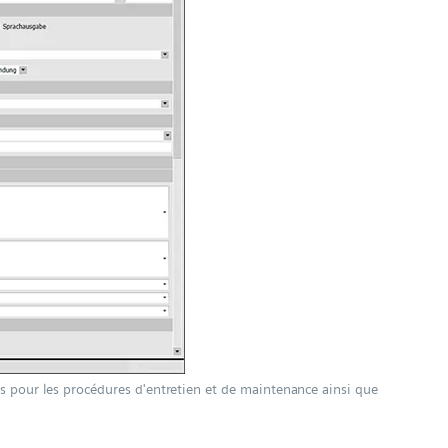
lles pour les procédures d'entretien et de maintenance ainsi que