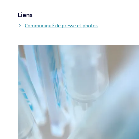
Liens
Communiqué de presse et photos