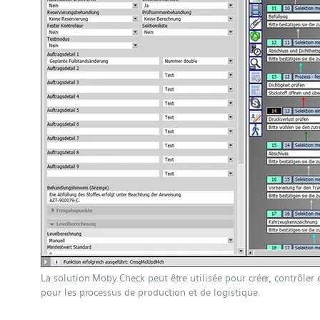
La solution Moby.Check peut être utilisée pour créer, contrôler e
pour les processus de production et de logistique.