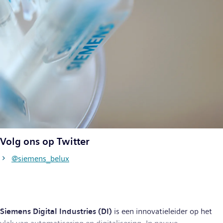
Volg ons op Twitter
@siemens_belux
Siemens Digital Industries (DI)
is een innovatieleider op het