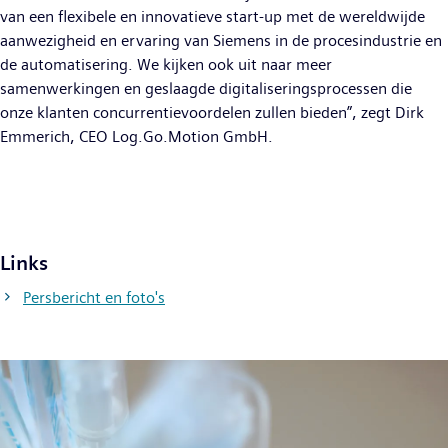
van een flexibele en innovatieve start-up met de wereldwijde
aanwezigheid en ervaring van Siemens in de procesindustrie en
de automatisering. We kijken ook uit naar meer
samenwerkingen en geslaagde digitaliseringsprocessen die
onze klanten concurrentievoordelen zullen bieden”, zegt Dirk
Emmerich, CEO Log.Go.Motion GmbH.
Links
Persbericht en foto's