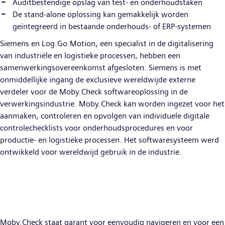
Auditbestendige opslag van test- en onderhoudstaken
De stand-alone oplossing kan gemakkelijk worden
geïntegreerd in bestaande onderhouds- of ERP-systemen
Siemens en Log.Go.Motion, een specialist in de digitalisering
van industriële en logistieke processen, hebben een
samenwerkingsovereenkomst afgesloten. Siemens is met
onmiddellijke ingang de exclusieve wereldwijde externe
verdeler voor de Moby.Check softwareoplossing in de
verwerkingsindustrie. Moby.Check kan worden ingezet voor het
aanmaken, controleren en opvolgen van individuele digitale
controlechecklists voor onderhoudsprocedures en voor
productie- en logistieke processen. Het softwaresysteem werd
ontwikkeld voor wereldwijd gebruik in de industrie.
Moby.Check staat garant voor eenvoudig navigeren en voor een