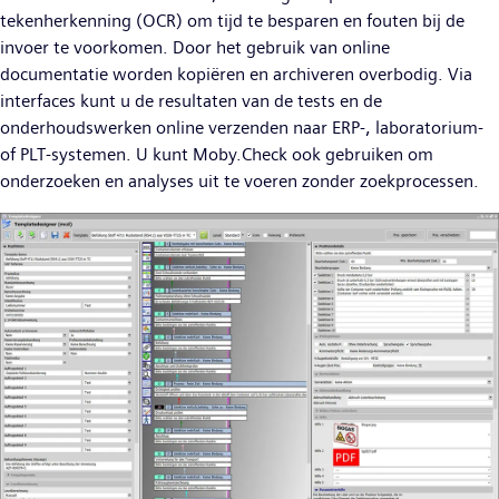
tekenherkenning (OCR) om tijd te besparen en fouten bij de
invoer te voorkomen. Door het gebruik van online
documentatie worden kopiëren en archiveren overbodig. Via
interfaces kunt u de resultaten van de tests en de
onderhoudswerken online verzenden naar ERP-, laboratorium-
of PLT-systemen. U kunt Moby.Check ook gebruiken om
onderzoeken en analyses uit te voeren zonder zoekprocessen.