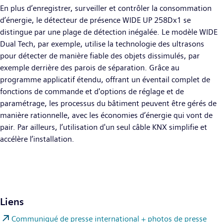
En plus d’enregistrer, surveiller et contrôler la consommation
d’énergie, le détecteur de présence WIDE UP 258Dx1 se
distingue par une plage de détection inégalée. Le modèle WIDE
Dual Tech, par exemple, utilise la technologie des ultrasons
pour détecter de manière fiable des objets dissimulés, par
exemple derrière des parois de séparation. Grâce au
programme applicatif étendu, offrant un éventail complet de
fonctions de commande et d'options de réglage et de
paramétrage, les processus du bâtiment peuvent être gérés de
manière rationnelle, avec les économies d’énergie qui vont de
pair. Par ailleurs, l’utilisation d'un seul câble KNX simplifie et
accélère l’installation.
Liens
Communiqué de presse international + photos de presse