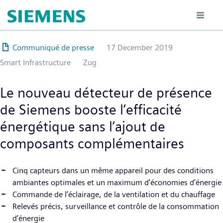
Hoppa
till
huvudinnehåll
Communiqué de presse
17 December 2019
Smart Infrastructure
Zug
Le nouveau détecteur de présence
de Siemens booste l’efficacité
énergétique sans l’ajout de
composants complémentaires
Cinq capteurs dans un même appareil pour des conditions
ambiantes optimales et un maximum d’économies d’énergie
Commande de l’éclairage, de la ventilation et du chauffage
Relevés précis, surveillance et contrôle de la consommation
d’énergie