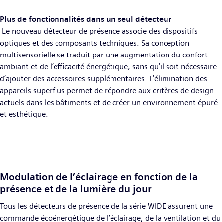
Plus de fonctionnalités dans un seul détecteur
Le nouveau détecteur de présence associe des dispositifs
optiques et des composants techniques. Sa conception
multisensorielle se traduit par une augmentation du confort
ambiant et de l’efficacité énergétique, sans qu’il soit nécessaire
d’ajouter des accessoires supplémentaires. L’élimination des
appareils superflus permet de répondre aux critères de design
actuels dans les bâtiments et de créer un environnement épuré
et esthétique.
Modulation de l’éclairage en fonction de la
présence et de la lumière du jour
Tous les détecteurs de présence de la série WIDE assurent une
commande écoénergétique de l’éclairage, de la ventilation et du