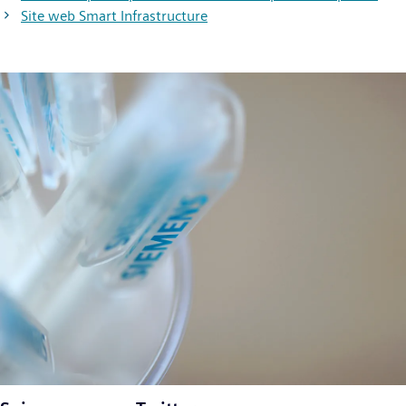
Site web Smart Infrastructure