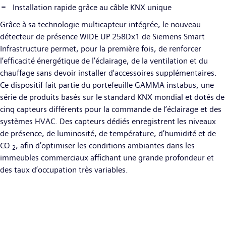
Installation rapide grâce au câble KNX unique
Grâce à sa technologie multicapteur intégrée, le nouveau
détecteur de présence WIDE UP 258Dx1 de Siemens Smart
Infrastructure permet, pour la première fois, de renforcer
l’efficacité énergétique de l’éclairage, de la ventilation et du
chauffage sans devoir installer d'accessoires supplémentaires.
Ce dispositif fait partie du portefeuille GAMMA instabus, une
série de produits basés sur le standard KNX mondial et dotés de
cinq capteurs différents pour la commande de l’éclairage et des
systèmes HVAC. Des capteurs dédiés enregistrent les niveaux
de présence, de luminosité, de température, d’humidité et de
CO
, afin d’optimiser les conditions ambiantes dans les
2
immeubles commerciaux affichant une grande profondeur et
des taux d’occupation très variables.