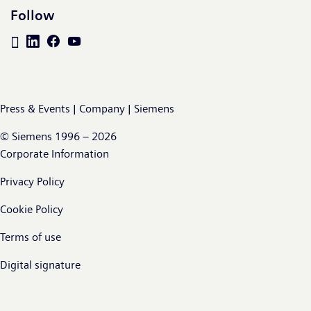
Follow
Press & Events | Company | Siemens
© Siemens 1996 – 2026
Corporate Information
Privacy Policy
Cookie Policy
Terms of use
Digital signature