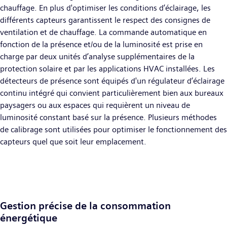
chauffage. En plus d'optimiser les conditions d’éclairage, les
différents capteurs garantissent le respect des consignes de
ventilation et de chauffage. La commande automatique en
fonction de la présence et/ou de la luminosité est prise en
charge par deux unités d’analyse supplémentaires de la
protection solaire et par les applications HVAC installées. Les
détecteurs de présence sont équipés d'un régulateur d’éclairage
continu intégré qui convient particulièrement bien aux bureaux
paysagers ou aux espaces qui requièrent un niveau de
luminosité constant basé sur la présence. Plusieurs méthodes
de calibrage sont utilisées pour optimiser le fonctionnement des
capteurs quel que soit leur emplacement.
Gestion précise de la consommation
énergétique