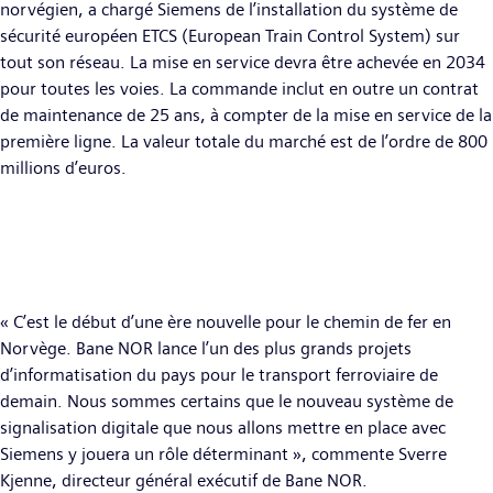
norvégien, a chargé Siemens de l’installation du système de
sécurité européen ETCS (European Train Control System) sur
tout son réseau. La mise en service devra être achevée en 2034
pour toutes les voies. La commande inclut en outre un contrat
de maintenance de 25 ans, à compter de la mise en service de la
première ligne. La valeur totale du marché est de l’ordre de 800
millions d’euros.
« C’est le début d’une ère nouvelle pour le chemin de fer en
Norvège. Bane NOR lance l’un des plus grands projets
d’informatisation du pays pour le transport ferroviaire de
demain. Nous sommes certains que le nouveau système de
signalisation digitale que nous allons mettre en place avec
Siemens y jouera un rôle déterminant », commente Sverre
Kjenne, directeur général exécutif de Bane NOR.