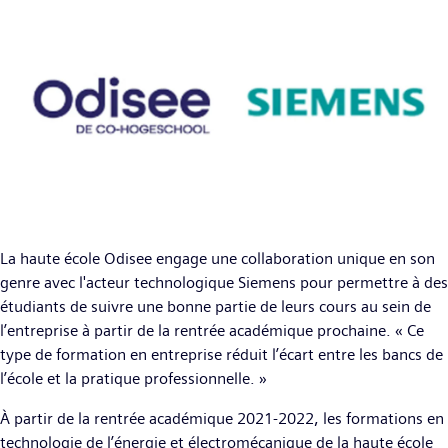
La haute école Odisee engage une collaboration unique en son
genre avec l'acteur technologique Siemens pour permettre à des
étudiants de suivre une bonne partie de leurs cours au sein de
l’entreprise à partir de la rentrée académique prochaine. « Ce
type de formation en entreprise réduit l’écart entre les bancs de
l’école et la pratique professionnelle. »
À partir de la rentrée académique 2021-2022, les formations en
technologie de l’énergie et électromécanique de la haute école