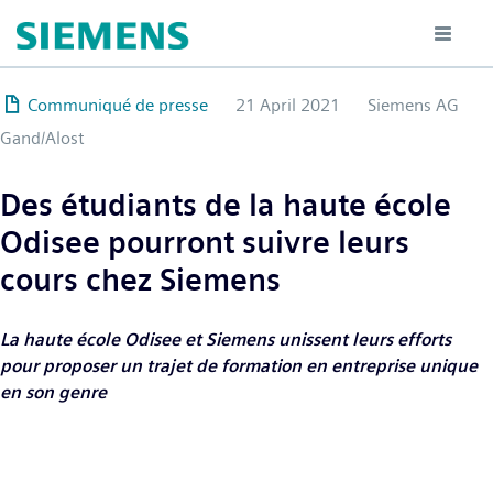
Hoppa
till
huvudinnehåll
Communiqué de presse
21 April 2021
Siemens AG
Gand/Alost
Des étudiants de la haute école
Odisee pourront suivre leurs
cours chez Siemens
La haute école Odisee et Siemens unissent leurs efforts
pour proposer un trajet de formation en entreprise unique
en son genre