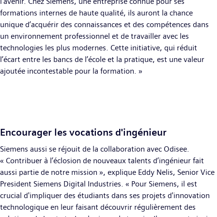
l’avenir. Chez Siemens, une entreprise connue pour ses
formations internes de haute qualité, ils auront la chance
unique d’acquérir des connaissances et des compétences dans
un environnement professionnel et de travailler avec les
technologies les plus modernes. Cette initiative, qui réduit
l’écart entre les bancs de l’école et la pratique, est une valeur
ajoutée incontestable pour la formation. »
Encourager les vocations d'ingénieur
Siemens aussi se réjouit de la collaboration avec Odisee.
« Contribuer à l’éclosion de nouveaux talents d’ingénieur fait
aussi partie de notre mission », explique Eddy Nelis, Senior Vice
President Siemens Digital Industries. « Pour Siemens, il est
crucial d'impliquer des étudiants dans ses projets d'innovation
technologique en leur faisant découvrir régulièrement des