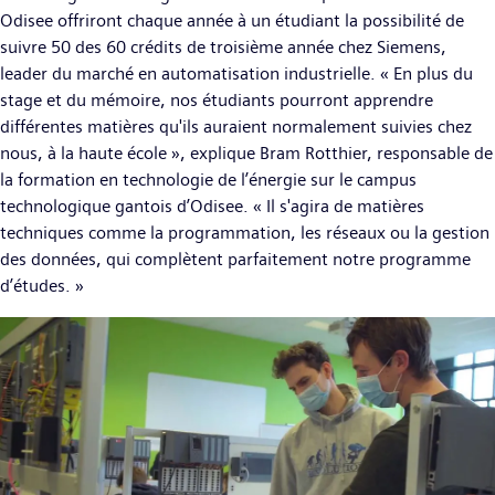
Odisee offriront chaque année à un étudiant la possibilité de
suivre 50 des 60 crédits de troisième année chez Siemens,
leader du marché en automatisation industrielle. « En plus du
stage et du mémoire, nos étudiants pourront apprendre
différentes matières qu'ils auraient normalement suivies chez
nous, à la haute école », explique Bram Rotthier, responsable de
la formation en technologie de l’énergie sur le campus
technologique gantois d’Odisee. « Il s'agira de matières
techniques comme la programmation, les réseaux ou la gestion
des données, qui complètent parfaitement notre programme
d’études. »