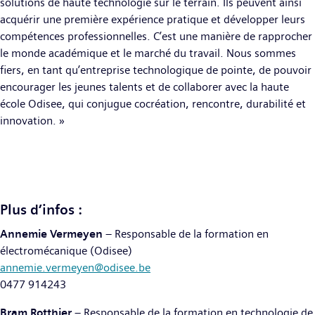
solutions de haute technologie sur le terrain. Ils peuvent ainsi
acquérir une première expérience pratique et développer leurs
compétences professionnelles. C’est une manière de rapprocher
le monde académique et le marché du travail. Nous sommes
fiers, en tant qu’entreprise technologique de pointe, de pouvoir
encourager les jeunes talents et de collaborer avec la haute
école Odisee, qui conjugue cocréation, rencontre, durabilité et
innovation. »
Plus d’infos :
Annemie Vermeyen
– Responsable de la formation en
électromécanique (Odisee)
annemie.vermeyen@odisee.be
0477 914243
Bram Rotthier
– Responsable de la formation en technologie de