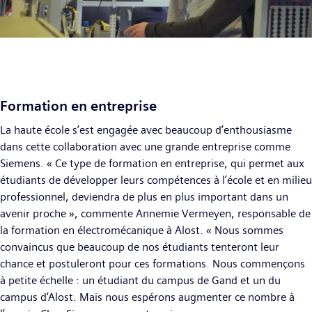
Formation en entreprise
La haute école s’est engagée avec beaucoup d’enthousiasme
dans cette collaboration avec une grande entreprise comme
Siemens. « Ce type de formation en entreprise, qui permet aux
étudiants de développer leurs compétences à l’école et en milieu
professionnel, deviendra de plus en plus important dans un
avenir proche », commente Annemie Vermeyen, responsable de
la formation en électromécanique à Alost. « Nous sommes
convaincus que beaucoup de nos étudiants tenteront leur
chance et postuleront pour ces formations. Nous commençons
à petite échelle : un étudiant du campus de Gand et un du
campus d’Alost. Mais nous espérons augmenter ce nombre à