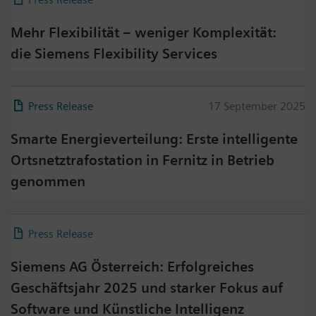
Mehr Flexibilität – weniger Komplexität:
die Siemens Flexibility Services
Press Release
17 September 2025
Smarte Energieverteilung: Erste intelligente
Ortsnetztrafostation in Fernitz in Betrieb
genommen
Press Release
06 March 2026
Siemens AG Österreich: Erfolgreiches
Geschäftsjahr 2025 und starker Fokus auf
Software und Künstliche Intelligenz