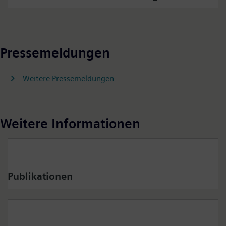
Pressemeldungen
Weitere Pressemeldungen
Weitere Informationen
Publikationen