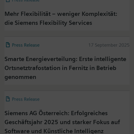
Mehr Flexibilität – weniger Komplexität:
die Siemens Flexibility Services
Press Release
17 September 2025
Smarte Energieverteilung: Erste intelligente
Ortsnetztrafostation in Fernitz in Betrieb
genommen
Press Release
06 March 2026
Siemens AG Österreich: Erfolgreiches
Geschäftsjahr 2025 und starker Fokus auf
Software und Künstliche Intelligenz