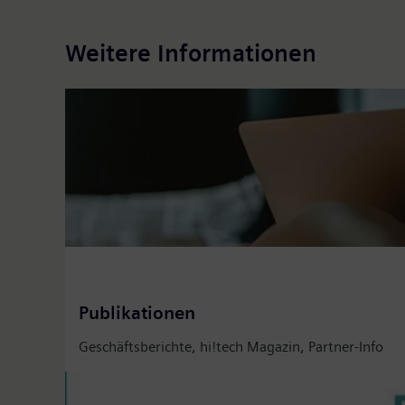
Weitere Informationen
Publikationen
Geschäftsberichte, hi!tech Magazin, Partner-Info