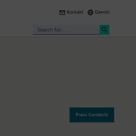
Kontakt
Danish
Search
<
Press Contacts