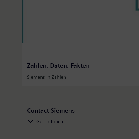
Zahlen, Daten, Fakten
Siemens in Zahlen
Contact Siemens
Get in touch