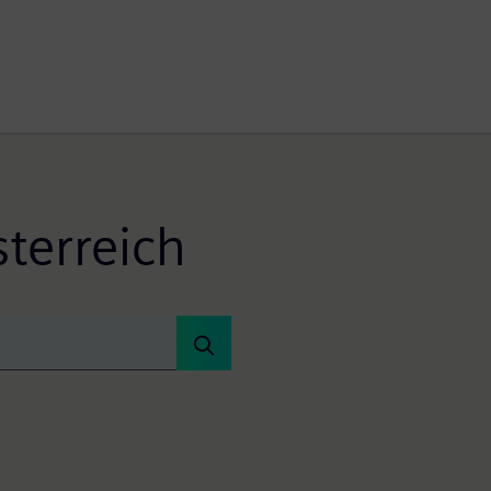
terreich