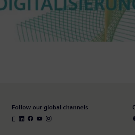
Follow our global channels