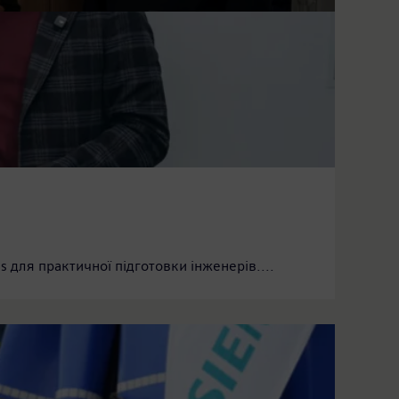
 для практичної підготовки інженерів....