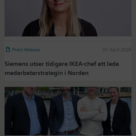
Press Release
01 April 2026
Siemens utser tidigare IKEA-chef att leda
medarbetarstrategin i Norden