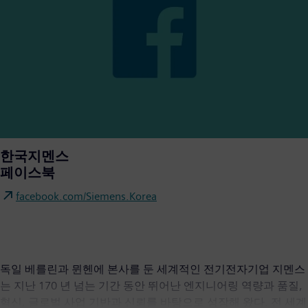
한국지멘스
페이스북
facebook.com/Siemens.Korea
독일 베를린과 뮌헨에 본사를 둔 세계적인 전기전자기업 지멘스
는 지난 170 년 넘는 기간 동안 뛰어난 엔지니어링 역량과 품질,
혁신, 글로벌 사업 기반과 신뢰를 바탕으로 성장해 왔다. 전 세계