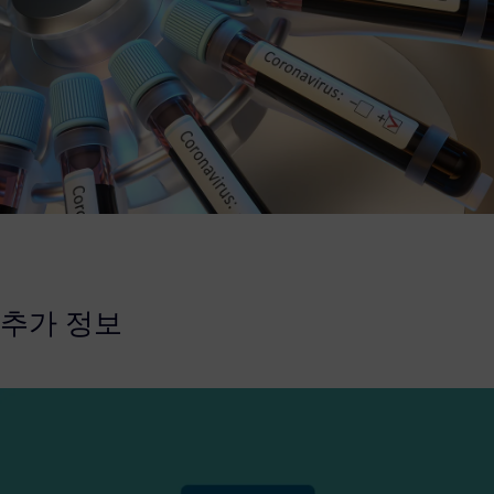
추가 정보