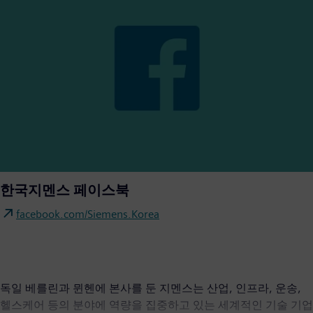
한국지멘스 페이스북
facebook.com/Siemens.Korea
독일 베를린과 뮌헨에 본사를 둔 지멘스는 산업, 인프라, 운송,
헬스케어 등의 분야에 역량을 집중하고 있는 세계적인 기술 기업