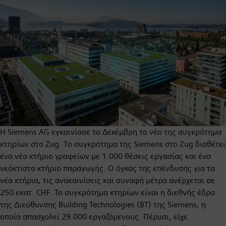
Η Siemens AG εγκαινίασε τo Δεκέμβρη το νέο της συγκρότημα
κτηρίων στο Zug. Tο συγκρότημα της Siemens στο Zug διαθέτει
ένα νέο κτήριο γραφείων με 1.000 θέσεις εργασίας και ένα
νεόκτιστο κτήριο παραγωγής. Ο όγκος της επένδυσης για τα
νέα κτήρια, τις ανακαινίσεις και συναφή μέτρα ανέρχεται σε
250 εκατ. CHF. Το συγκρότημα κτηρίων είναι η διεθνής έδρα
της Διεύθυνσης Building Technologies (BT) της Siemens, η
οποία απασχολεί 29.000 εργαζόμενους. Πέρυσι, είχε