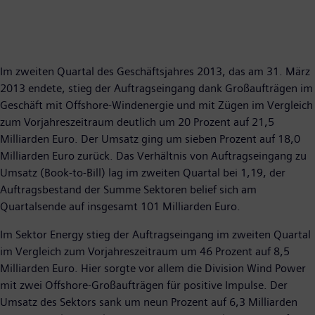
Im zweiten Quartal des Geschäftsjahres 2013, das am 31. März
2013 endete, stieg der Auftragseingang dank Großaufträgen im
Geschäft mit Offshore-Windenergie und mit Zügen im Vergleich
zum Vorjahreszeitraum deutlich um 20 Prozent auf 21,5
Milliarden Euro. Der Umsatz ging um sieben Prozent auf 18,0
Milliarden Euro zurück. Das Verhältnis von Auftragseingang zu
Umsatz (Book-to-Bill) lag im zweiten Quartal bei 1,19, der
Auftragsbestand der Summe Sektoren belief sich am
Quartalsende auf insgesamt 101 Milliarden Euro.
Im Sektor Energy stieg der Auftragseingang im zweiten Quartal
im Vergleich zum Vorjahreszeitraum um 46 Prozent auf 8,5
Milliarden Euro. Hier sorgte vor allem die Division Wind Power
mit zwei Offshore-Großaufträgen für positive Impulse. Der
Umsatz des Sektors sank um neun Prozent auf 6,3 Milliarden