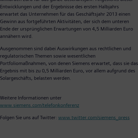
Entwicklungen und der Ergebnisse des ersten Halbjahrs
erwartet das Unternehmen für das Geschäftsjahr 2013 einen
Gewinn aus fortgeführten Aktivitäten, der sich dem unteren
Ende der ursprünglichen Erwartungen von 4,5 Milliarden Euro
annähern wird.
Ausgenommen sind dabei Auswirkungen aus rechtlichen und
regulatorischen Themen sowie wesentlichen
Portfoliomaßnahmen, von denen Siemens erwartet, dass sie das
Ergebnis mit bis zu 0,5 Milliarden Euro, vor allem aufgrund des
Solargeschäfts, belasten werden.
Weitere Informationen unter
www.siemens.com/telefonkonferenz
Folgen Sie uns auf Twitter:
www.twitter.com/siemens_press