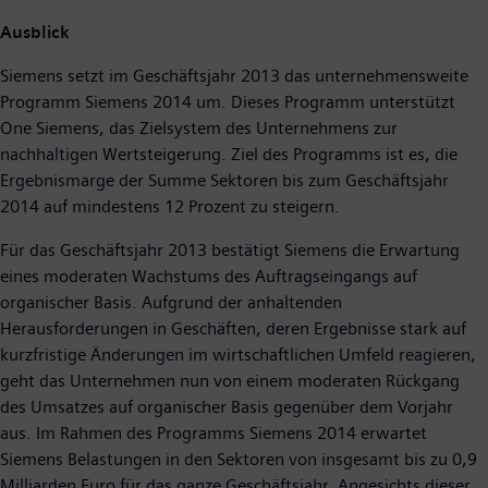
Ausblick
Siemens setzt im Geschäftsjahr 2013 das unternehmensweite
Programm Siemens 2014 um. Dieses Programm unterstützt
One Siemens, das Zielsystem des Unternehmens zur
nachhaltigen Wertsteigerung. Ziel des Programms ist es, die
Ergebnismarge der Summe Sektoren bis zum Geschäftsjahr
2014 auf mindestens 12 Prozent zu steigern.
Für das Geschäftsjahr 2013 bestätigt Siemens die Erwartung
eines moderaten Wachstums des Auftragseingangs auf
organischer Basis. Aufgrund der anhaltenden
Herausforderungen in Geschäften, deren Ergebnisse stark auf
kurzfristige Änderungen im wirtschaftlichen Umfeld reagieren,
geht das Unternehmen nun von einem moderaten Rückgang
des Umsatzes auf organischer Basis gegenüber dem Vorjahr
aus. Im Rahmen des Programms Siemens 2014 erwartet
Siemens Belastungen in den Sektoren von insgesamt bis zu 0,9
Milliarden Euro für das ganze Geschäftsjahr. Angesichts dieser