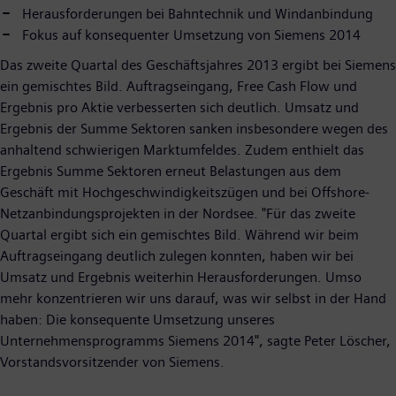
Herausforderungen bei Bahntechnik und Windanbindung
Fokus auf konsequenter Umsetzung von Siemens 2014
Das zweite Quartal des Geschäftsjahres 2013 ergibt bei Siemens
ein gemischtes Bild. Auftragseingang, Free Cash Flow und
Ergebnis pro Aktie verbesserten sich deutlich. Umsatz und
Ergebnis der Summe Sektoren sanken insbesondere wegen des
anhaltend schwierigen Marktumfeldes. Zudem enthielt das
Ergebnis Summe Sektoren erneut Belastungen aus dem
Geschäft mit Hochgeschwindigkeitszügen und bei Offshore-
Netzanbindungsprojekten in der Nordsee. "Für das zweite
Quartal ergibt sich ein gemischtes Bild. Während wir beim
Auftragseingang deutlich zulegen konnten, haben wir bei
Umsatz und Ergebnis weiterhin Herausforderungen. Umso
mehr konzentrieren wir uns darauf, was wir selbst in der Hand
haben: Die konsequente Umsetzung unseres
Unternehmensprogramms Siemens 2014", sagte Peter Löscher,
Vorstandsvorsitzender von Siemens.