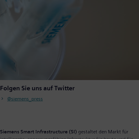
Folgen Sie uns auf Twitter
@siemens_press
Siemens Smart Infrastructure (SI)
gestaltet den Markt für