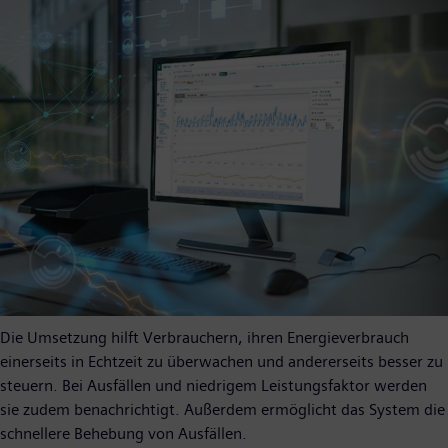
Die Umsetzung hilft Verbrauchern, ihren Energieverbrauch
einerseits in Echtzeit zu überwachen und andererseits besser zu
steuern. Bei Ausfällen und niedrigem Leistungsfaktor werden
sie zudem benachrichtigt. Außerdem ermöglicht das System die
schnellere Behebung von Ausfällen.