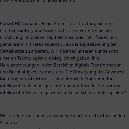
unsere Verbraucher zu gewährleisten.“
Robert HK Demann, Head, Smart Infrastructure, Siemens
Limited, sagte: „Tata Power-DDL ist ein Vorreiter bei der
Einführung innovativer digitaler Lösungen. Wir freuen uns,
gemeinsam mit Tata Power-DDL an der Digitalisierung der
Verteilnetze zu arbeiten. Wir möchten unseren Kunden mit
unseren Technologien die Möglichkeit geben, ihre
Herausforderungen in den Bereichen digitale Transformation
und Nachhaltigkeit zu meistern. Die Umsetzung der Advanced
Metering Infrastructure ist am nationalen Programm für
intelligente Zähler ausgerichtet und wird bei der Einführung
intelligenter Netze im ganzen Land eine Schlüsselrolle spielen.”
Weitere Informationen zu Siemens Smart Infrastructure finden
Sie unter