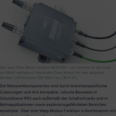
Das neue Client Modul Scalance WUM766-1 von Siemens ist das erste
am Markt verfügbare industrielle Client Modul mit dem aktuellen
Wireless LAN-Standard IEEE 802.11ax („Wi-Fi 6“).
Die Netzwerkkomponenten sind durch branchenspezifische
Zulassungen und ihre kompakte, robuste Bauweise in
Schutzklasse IP65 auch außerhalb des Schaltschranks und in
Bahnapplikationen sowie explosionsgefährdeten Bereichen
einsetzbar. Über eine Sleep-Modus-Funktion in Kombination mit