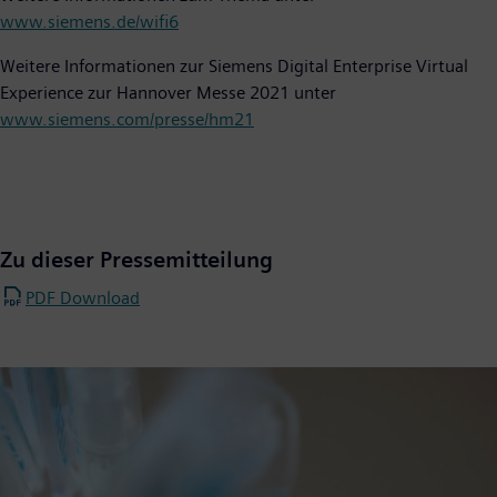
www.siemens.de/wifi6
Weitere Informationen zur Siemens Digital Enterprise Virtual
Experience zur Hannover Messe 2021 unter
www.siemens.com/presse/hm21
Zu dieser Pressemitteilung
PDF Download