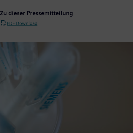
Zu dieser Pressemitteilung
PDF Download