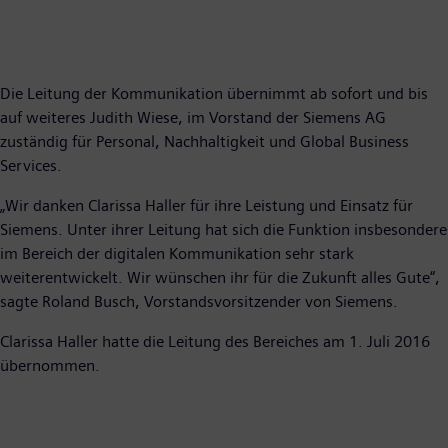
Die Leitung der Kommunikation übernimmt ab sofort und bis
auf weiteres Judith Wiese, im Vorstand der Siemens AG
zuständig für Personal, Nachhaltigkeit und Global Business
Services.
„Wir danken Clarissa Haller für ihre Leistung und Einsatz für
Siemens. Unter ihrer Leitung hat sich die Funktion insbesondere
im Bereich der digitalen Kommunikation sehr stark
weiterentwickelt. Wir wünschen ihr für die Zukunft alles Gute“,
sagte Roland Busch, Vorstandsvorsitzender von Siemens.
Clarissa Haller hatte die Leitung des Bereiches am 1. Juli 2016
übernommen.