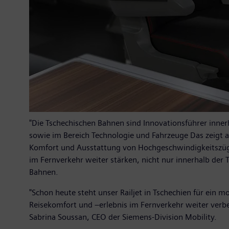
"Die Tschechischen Bahnen sind Innovationsführer inne
sowie im Bereich Technologie und Fahrzeuge Das zeigt 
Komfort und Ausstattung von Hochgeschwindigkeitszüge
im Fernverkehr weiter stärken, nicht nur innerhalb der 
Bahnen.
"Schon heute steht unser Railjet in Tschechien für ein 
Reisekomfort und –erlebnis im Fernverkehr weiter verbe
Sabrina Soussan, CEO der Siemens-Division Mobility.