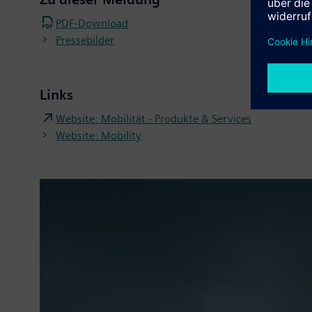
PDF-Download
Pressebilder
Links
Website: Mobilität - Produkte & Services
Website: Mobility