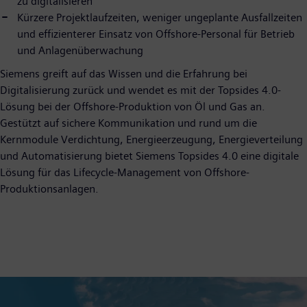
zu digitalisieren
Kürzere Projektlaufzeiten, weniger ungeplante Ausfallzeiten
und effizienterer Einsatz von Offshore-Personal für Betrieb
und Anlagenüberwachung
Siemens greift auf das Wissen und die Erfahrung bei
Digitalisierung zurück und wendet es mit der Topsides 4.0-
Lösung bei der Offshore-Produktion von Öl und Gas an.
Gestützt auf sichere Kommunikation und rund um die
Kernmodule Verdichtung, Energieerzeugung, Energieverteilung
und Automatisierung bietet Siemens Topsides 4.0 eine digitale
Lösung für das Lifecycle-Management von Offshore-
Produktionsanlagen.