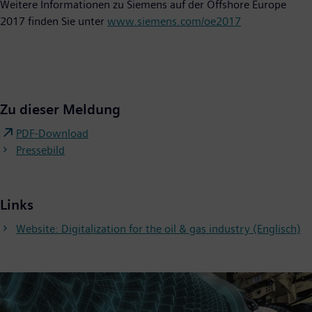
Weitere Informationen zu Siemens auf der Offshore Europe
2017 finden Sie unter
www.siemens.com/oe2017
Zu dieser Meldung
PDF-Download
Pressebild
Links
Website: Digitalization for the oil & gas industry (Englisch)