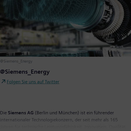
@Siemens_Energy
@Siemens_Energy
Folgen Sie uns auf Twitter
Die
Siemens AG
(Berlin und München) ist ein führender
internationaler Technologiekonzern, der seit mehr als 165
Jahren für technische Leistungsfähigkeit, Innovation, Qualität,