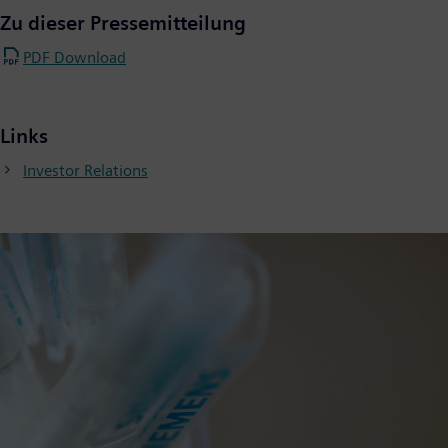
Zu dieser Pressemitteilung
PDF Download
Links
Investor Relations