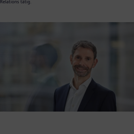
Relations tätig.