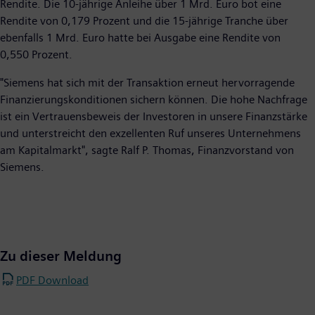
Rendite. Die 10-jährige Anleihe über 1 Mrd. Euro bot eine
Rendite von 0,179 Prozent und die 15-jährige Tranche über
ebenfalls 1 Mrd. Euro hatte bei Ausgabe eine Rendite von
0,550 Prozent.
"Siemens hat sich mit der Transaktion erneut hervorragende
Finanzierungskonditionen sichern können. Die hohe Nachfrage
ist ein Vertrauensbeweis der Investoren in unsere Finanzstärke
und unterstreicht den exzellenten Ruf unseres Unternehmens
am Kapitalmarkt", sagte Ralf P. Thomas, Finanzvorstand von
Siemens.
Zu dieser Meldung
PDF Download