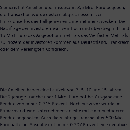
Siemens hat Anleihen über insgesamt 3,5 Mrd. Euro begeben,
die Transaktion wurde gestern abgeschlossen. Der
Emissionserlös dient allgemeinen Unternehmenszwecken. Die
Nachfrage der Investoren war sehr hoch und überstieg mit rund
15 Mrd. Euro das Angebot um mehr als das Vierfache. Mehr als
70 Prozent der Investoren kommen aus Deutschland, Frankreich
oder dem Vereinigten Königreich.
Die Anleihen haben eine Laufzeit von 2, 5, 10 und 15 Jahren.
Die 2-jährige Tranche über 1 Mrd. Euro bot bei Ausgabe eine
Rendite von minus 0,315 Prozent. Noch nie zuvor wurde im
Primärmarkt eine Unternehmensanleihe mit einer niedrigeren
Rendite angeboten. Auch die 5-jährige Tranche über 500 Mio.
Euro hatte bei Ausgabe mit minus 0,207 Prozent eine negative