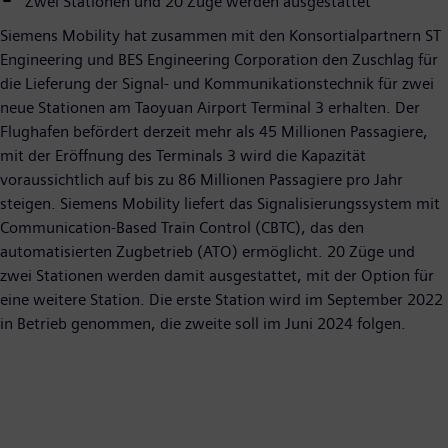
Zwei Stationen und 20 Züge werden ausgestattet
Siemens Mobility hat zusammen mit den Konsortialpartnern ST
Engineering und BES Engineering Corporation den Zuschlag für
die Lieferung der Signal- und Kommunikationstechnik für zwei
neue Stationen am Taoyuan Airport Terminal 3 erhalten. Der
Flughafen befördert derzeit mehr als 45 Millionen Passagiere,
mit der Eröffnung des Terminals 3 wird die Kapazität
voraussichtlich auf bis zu 86 Millionen Passagiere pro Jahr
steigen. Siemens Mobility liefert das Signalisierungssystem mit
Communication-Based Train Control (CBTC), das den
automatisierten Zugbetrieb (ATO) ermöglicht. 20 Züge und
zwei Stationen werden damit ausgestattet, mit der Option für
eine weitere Station. Die erste Station wird im September 2022
in Betrieb genommen, die zweite soll im Juni 2024 folgen.