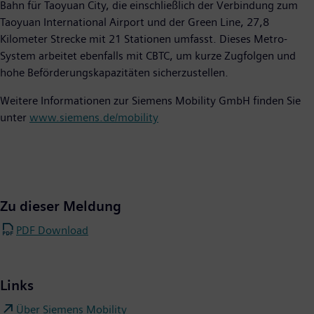
Bahn für Taoyuan City, die einschließlich der Verbindung zum
Taoyuan International Airport und der Green Line, 27,8
Kilometer Strecke mit 21 Stationen umfasst. Dieses Metro-
System arbeitet ebenfalls mit CBTC, um kurze Zugfolgen und
hohe Beförderungskapazitäten sicherzustellen.
Weitere Informationen zur Siemens Mobility GmbH finden Sie
unter
www.siemens.de/mobility
Zu dieser Meldung
PDF Download
Links
Über Siemens Mobility