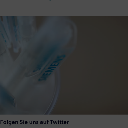
Folgen Sie uns auf Twitter