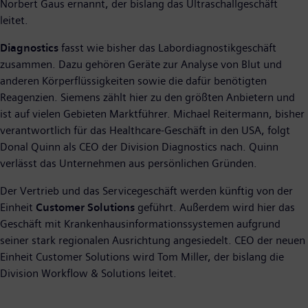
Norbert Gaus ernannt, der bislang das Ultraschallgeschäft
leitet.
Diagnostics
fasst wie bisher das Labordiagnostikgeschäft
zusammen. Dazu gehören Geräte zur Analyse von Blut und
anderen Körperflüssigkeiten sowie die dafür benötigten
Reagenzien. Siemens zählt hier zu den größten Anbietern und
ist auf vielen Gebieten Marktführer. Michael Reitermann, bisher
verantwortlich für das Healthcare-Geschäft in den USA, folgt
Donal Quinn als CEO der Division Diagnostics nach. Quinn
verlässt das Unternehmen aus persönlichen Gründen.
Der Vertrieb und das Servicegeschäft werden künftig von der
Einheit
Customer Solutions
geführt. Außerdem wird hier das
Geschäft mit Krankenhausinformationssystemen aufgrund
seiner stark regionalen Ausrichtung angesiedelt. CEO der neuen
Einheit Customer Solutions wird Tom Miller, der bislang die
Division Workflow & Solutions leitet.