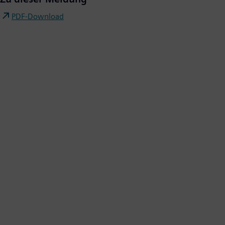
PDF-Download