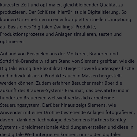
kürzester Zeit und optimaler, gleichbleibender Qualität zu
produzieren. Der Schlüssel hierfür ist die Digitalisierung. So
können Unternehmen in einer komplett virtuellen Umgebung
auf Basis eines "digitalen Zwillings" Produkte,
Produktionsprozesse und Anlagen simulieren, testen und
optimieren.
Anhand von Beispielen aus der Molkerei-, Brauerei- und
Softdrink-Branche wird am Stand von Siemens greifbar, wie die
Digitalisierung die Flexibilität steigert sowie kundenspezifische
und individualisierte Produkte auch in Massen hergestellt
werden können. Zudem erfahren Besucher mehr über die
Zukunft des Brauerei-Systems Braumat, das bewährte und in
hunderten Brauereien weltweit verlässlich arbeitende
Steuerungssystem. Darüber hinaus zeigt Siemens, wie
Anwender mit einer Drohne bestehende Anlagen fotografieren,
davon - dank der Technologie des Siemens Partners Bentley
Systems - dreidimensionale Abbildungen erstellen und diese in
die digitale Welt integrieren können, um so den digitalen