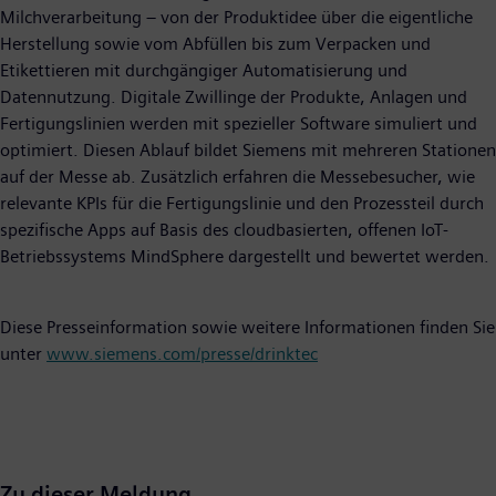
Milchverarbeitung – von der Produktidee über die eigentliche
Herstellung sowie vom Abfüllen bis zum Verpacken und
Etikettieren mit durchgängiger Automatisierung und
Datennutzung. Digitale Zwillinge der Produkte, Anlagen und
Fertigungslinien werden mit spezieller Software simuliert und
optimiert. Diesen Ablauf bildet Siemens mit mehreren Stationen
auf der Messe ab. Zusätzlich erfahren die Messebesucher, wie
relevante KPIs für die Fertigungslinie und den Prozessteil durch
spezifische Apps auf Basis des cloudbasierten, offenen IoT-
Betriebssystems MindSphere dargestellt und bewertet werden.
Diese Presseinformation sowie weitere Informationen finden Sie
unter
www.siemens.com/presse/drinktec
Zu dieser Meldung