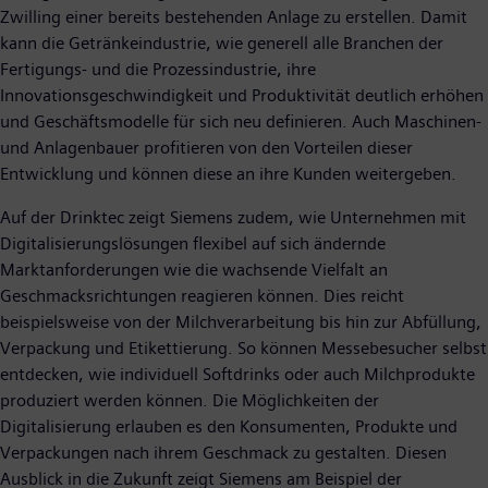
Zwilling einer bereits bestehenden Anlage zu erstellen. Damit
kann die Getränkeindustrie, wie generell alle Branchen der
Fertigungs- und die Prozessindustrie, ihre
Innovationsgeschwindigkeit und Produktivität deutlich erhöhen
und Geschäftsmodelle für sich neu definieren. Auch Maschinen-
und Anlagenbauer profitieren von den Vorteilen dieser
Entwicklung und können diese an ihre Kunden weitergeben.
Auf der Drinktec zeigt Siemens zudem, wie Unternehmen mit
Digitalisierungslösungen flexibel auf sich ändernde
Marktanforderungen wie die wachsende Vielfalt an
Geschmacksrichtungen reagieren können. Dies reicht
beispielsweise von der Milchverarbeitung bis hin zur Abfüllung,
Verpackung und Etikettierung. So können Messebesucher selbst
entdecken, wie individuell Softdrinks oder auch Milchprodukte
produziert werden können. Die Möglichkeiten der
Digitalisierung erlauben es den Konsumenten, Produkte und
Verpackungen nach ihrem Geschmack zu gestalten. Diesen
Ausblick in die Zukunft zeigt Siemens am Beispiel der