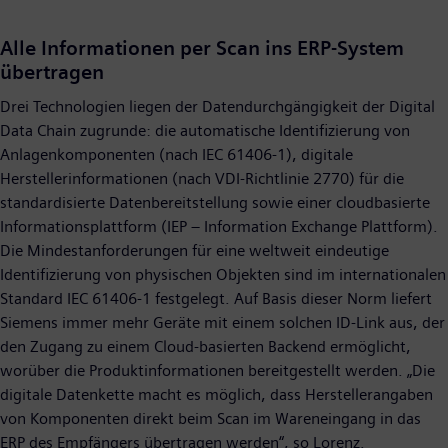
Alle Informationen per Scan ins ERP-System
übertragen
Drei Technologien liegen der Datendurchgängigkeit der Digital
Data Chain zugrunde: die automatische Identifizierung von
Anlagenkomponenten (nach IEC 61406-1), digitale
Herstellerinformationen (nach VDI-Richtlinie 2770) für die
standardisierte Datenbereitstellung sowie einer cloudbasierte
Informationsplattform (IEP – Information Exchange Plattform).
Die Mindestanforderungen für eine weltweit eindeutige
Identifizierung von physischen Objekten sind im internationalen
Standard IEC 61406-1 festgelegt. Auf Basis dieser Norm liefert
Siemens immer mehr Geräte mit einem solchen ID-Link aus, der
den Zugang zu einem Cloud-basierten Backend ermöglicht,
worüber die Produktinformationen bereitgestellt werden. „Die
digitale Datenkette macht es möglich, dass Herstellerangaben
von Komponenten direkt beim Scan im Wareneingang in das
ERP des Empfängers übertragen werden“, so Lorenz.