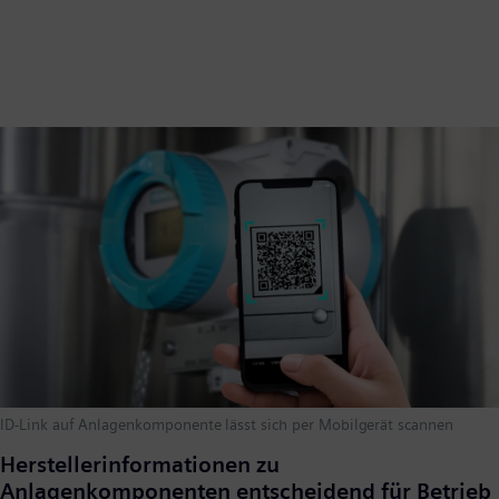
ID-Link auf Anlagenkomponente lässt sich per Mobilgerät scannen
Herstellerinformationen zu
Anlagenkomponenten entscheidend für Betrieb