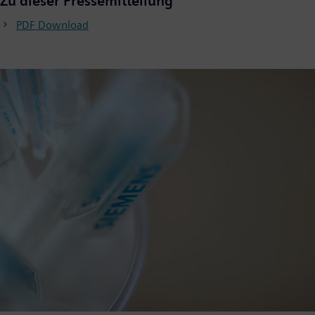
Zu dieser Pressemitteilung
PDF Download