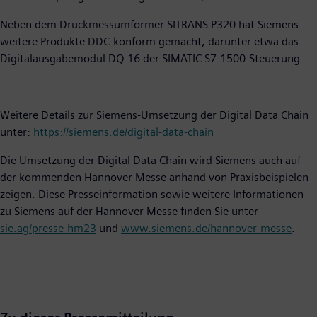
Neben dem Druckmessumformer SITRANS P320 hat Siemens
weitere Produkte DDC-konform gemacht, darunter etwa das
Digitalausgabemodul DQ 16 der SIMATIC S7-1500-Steuerung.
Weitere Details zur Siemens-Umsetzung der Digital Data Chain
unter:
https://siemens.de/digital-data-chain
Die Umsetzung der Digital Data Chain wird Siemens auch auf
der kommenden Hannover Messe anhand von Praxisbeispielen
zeigen. Diese Presseinformation sowie weitere Informationen
zu Siemens auf der Hannover Messe finden Sie unter
sie.ag/presse-hm23
und
www.siemens.de/hannover-messe
.