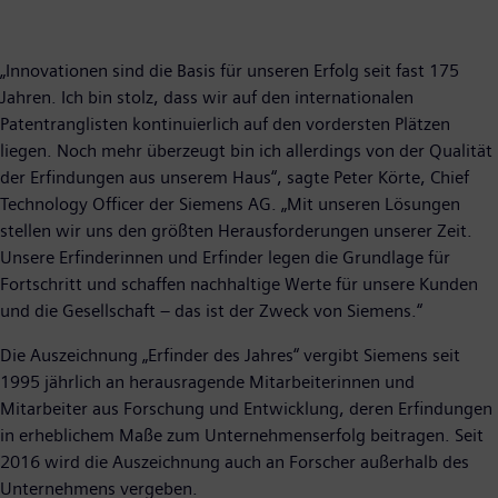
„Innovationen sind die Basis für unseren Erfolg seit fast 175
Jahren. Ich bin stolz, dass wir auf den internationalen
Patentranglisten kontinuierlich auf den vordersten Plätzen
liegen. Noch mehr überzeugt bin ich allerdings von der Qualität
der Erfindungen aus unserem Haus“, sagte Peter Körte, Chief
Technology Officer der Siemens AG. „Mit unseren Lösungen
stellen wir uns den größten Herausforderungen unserer Zeit.
Unsere Erfinderinnen und Erfinder legen die Grundlage für
Fortschritt und schaffen nachhaltige Werte für unsere Kunden
und die Gesellschaft – das ist der Zweck von Siemens.“
Die Auszeichnung „Erfinder des Jahres“ vergibt Siemens seit
1995 jährlich an herausragende Mitarbeiterinnen und
Mitarbeiter aus Forschung und Entwicklung, deren Erfindungen
in erheblichem Maße zum Unternehmenserfolg beitragen. Seit
2016 wird die Auszeichnung auch an Forscher außerhalb des
Unternehmens vergeben.