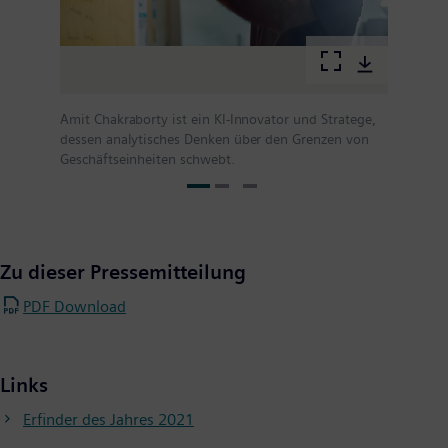
Amit Chakraborty ist ein KI-Innovator und Stratege,
dessen analytisches Denken über den Grenzen von
Geschäftseinheiten schwebt.
Zu dieser Pressemitteilung
PDF Download
Links
Erfinder des Jahres 2021