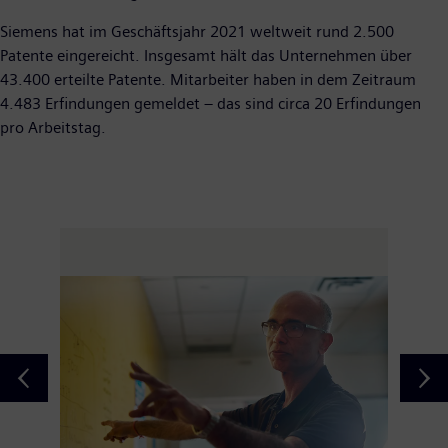
Siemens hat im Geschäftsjahr 2021 weltweit rund 2.500
Patente eingereicht. Insgesamt hält das Unternehmen über
43.400 erteilte Patente. Mitarbeiter haben in dem Zeitraum
4.483 Erfindungen gemeldet – das sind circa 20 Erfindungen
pro Arbeitstag.