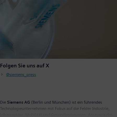
Folgen Sie uns auf X
@siemens_press
Die
Siemens AG
(Berlin und München) ist ein führendes
Technologieunternehmen mit Fokus auf die Felder Industrie,
Infrastruktur, Mobilität und Gesundheitswesen. Anspruch des