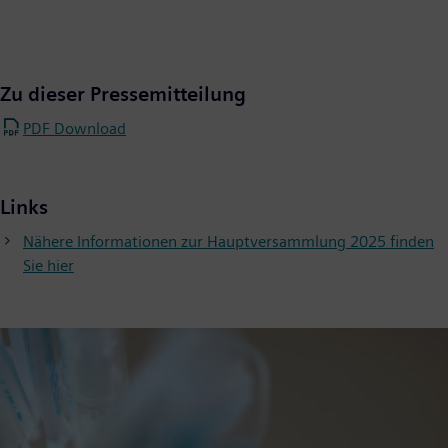
Zu dieser Pressemitteilung
PDF Download
Links
Nähere Informationen zur Hauptversammlung 2025 finden
Sie hier