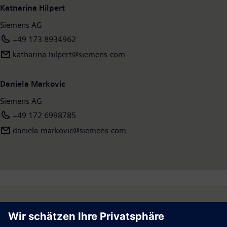
Katharina Hilpert
Siemens AG
+49 173 8934962
katharina.hilpert@siemens.com
Daniela Markovic
Siemens AG
+49 172 6998785
daniela.markovic@siemens.com
Follow