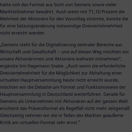
hatte sich das Format aus Sicht von Siemens sowie vieler
Marktteilnehmer bewährt. Auch wenn mit 71,10 Prozent die
Mehrheit der Aktionäre für den Vorschlag stimmte, konnte die
für eine Satzungsänderung notwendige Dreiviertelmehrheit
nicht erreicht werden.
„Siemens steht für die Digitalisierung zentraler Bereiche aus
Wirtschaft und Gesellschaft – und auf diesen Weg möchten wir
unsere Aktionärinnen und Aktionäre weltweit mitnehmen“,
ergänzte Jim Hagemann Snabe. „Auch wenn die erforderliche
Dreiviertelmehrheit für die Möglichkeit zur Abhaltung einer
virtuellen Hauptversammlung heute nicht erreicht wurde,
möchten wir die Debatte um Format und Funktionsweise der
Hauptversammlung in Deutschland weiterführen. Gerade für
Siemens als Unternehmen mit Aktionären auf der ganzen Welt
erscheint das Präsenzformat als Regelfall nicht mehr zeitgemäß.
Gleichzeitig nehmen wir die in Teilen des Marktes geäußerte
Kritik am virtuellen Format sehr ernst.“