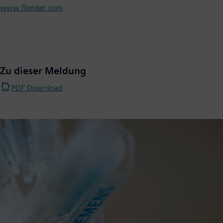
www.flender.com
Zu dieser Meldung
PDF Download