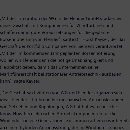
„Mit der Integration der WG in die Flender GmbH stärken wir
unser Geschäft mit Komponenten für Windturbinen und
schaffen damit gute Voraussetzungen für die geplante
Börsennotierung von Flender“, sagte Dr. Horst Kayser, der das
Geschäft der Portfolio Companies von Siemens verantwortet.
„Mit der im kommenden Jahr geplanten Börsennotierung
wollen wir Flender dann die nötige Unabhängigkeit und
Flexibilität geben, damit das Unternehmen seine
Marktführerschaft bei stationärer Antriebstechnik ausbauen
kann“, sagte Kayser.
„Die Geschäftsaktivitäten von WG und Flender ergänzen sich
ideal. Flender ist führend bei mechanischen Antriebslösungen
wie Getrieben und Kupplungen, WG hat hohes technisches
Know-How bei elektrischen Antriebskomponenten für die
Windindustrie wie Generatoren. Zusammen arbeiten wir bereits
an einem hybriden Antriebsstrang, der im Windbereich neues