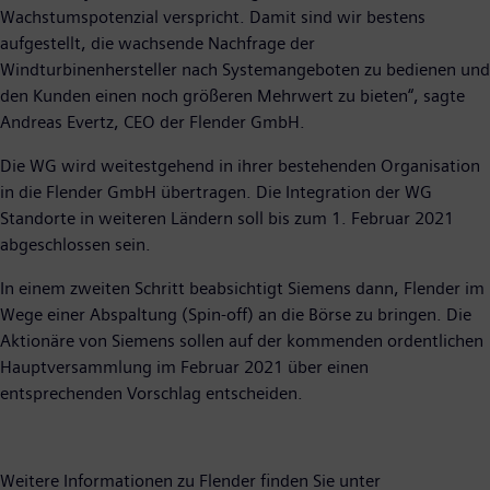
Wachstumspotenzial verspricht. Damit sind wir bestens
aufgestellt, die wachsende Nachfrage der
Windturbinenhersteller nach Systemangeboten zu bedienen und
den Kunden einen noch größeren Mehrwert zu bieten“, sagte
Andreas Evertz, CEO der Flender GmbH.
Die WG wird weitestgehend in ihrer bestehenden Organisation
in die Flender GmbH übertragen. Die Integration der WG
Standorte in weiteren Ländern soll bis zum 1. Februar 2021
abgeschlossen sein.
In einem zweiten Schritt beabsichtigt Siemens dann, Flender im
Wege einer Abspaltung (Spin-off) an die Börse zu bringen. Die
Aktionäre von Siemens sollen auf der kommenden ordentlichen
Hauptversammlung im Februar 2021 über einen
entsprechenden Vorschlag entscheiden.
Weitere Informationen zu Flender finden Sie unter