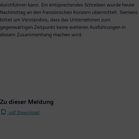
durchführen kann. Ein entsprechendes Schreiben wurde heute
Nachmittag an den französischen Konzern übermittelt. Siemens
bittet um Verständnis, dass das Unternehmen zum
gegenwärtigen Zeitpunkt keine weiteren Ausführungen in
diesem Zusammenhang machen wird.
Zu dieser Meldung
.pdf Download