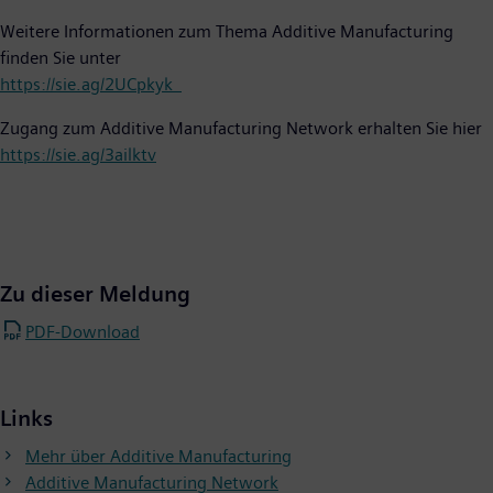
Weitere Informationen zum Thema Additive Manufacturing
finden Sie unter
https://sie.ag/2UCpkyk
Zugang zum Additive Manufacturing Network erhalten Sie hier
https://sie.ag/3ailktv
Zu dieser Meldung
PDF-Download
Links
Mehr über Additive Manufacturing
Additive Manufacturing Network