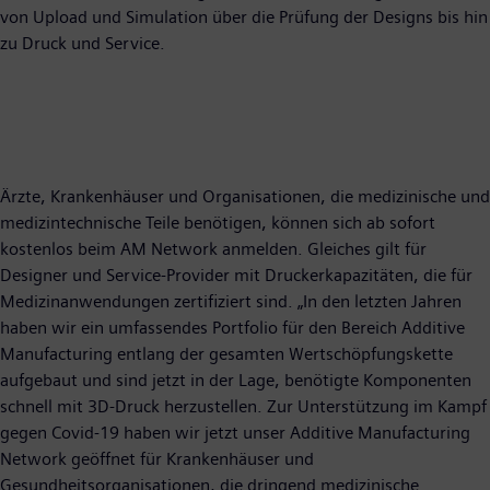
von Upload und Simulation über die Prüfung der Designs bis hin
zu Druck und Service.
Ärzte, Krankenhäuser und Organisationen, die medizinische und
medizintechnische Teile benötigen, können sich ab sofort
kostenlos beim AM Network anmelden. Gleiches gilt für
Designer und Service-Provider mit Druckerkapazitäten, die für
Medizinanwendungen zertifiziert sind. „In den letzten Jahren
haben wir ein umfassendes Portfolio für den Bereich Additive
Manufacturing entlang der gesamten Wertschöpfungskette
aufgebaut und sind jetzt in der Lage, benötigte Komponenten
schnell mit 3D-Druck herzustellen. Zur Unterstützung im Kampf
gegen Covid-19 haben wir jetzt unser Additive Manufacturing
Network geöffnet für Krankenhäuser und
Gesundheitsorganisationen, die dringend medizinische