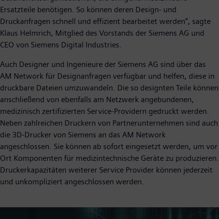
Ersatzteile benötigen. So können deren Design- und
Druckanfragen schnell und effizient bearbeitet werden“, sagte
Klaus Helmrich, Mitglied des Vorstands der Siemens AG und
CEO von Siemens Digital Industries.
Auch Designer und Ingenieure der Siemens AG sind über das
AM Network für Designanfragen verfügbar und helfen, diese in
druckbare Dateien umzuwandeln. Die so designten Teile können
anschließend von ebenfalls am Netzwerk angebundenen,
medizinisch zertifizierten Service-Providern gedruckt werden.
Neben zahlreichen Druckern von Partnerunternehmen sind auch
die 3D-Drucker von Siemens an das AM Network
angeschlossen. Sie können ab sofort eingesetzt werden, um vor
Ort Komponenten für medizintechnische Geräte zu produzieren.
Druckerkapazitäten weiterer Service Provider können jederzeit
und unkompliziert angeschlossen werden.