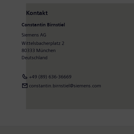
Kontakt
Constantin Birnstiel
Siemens AG
Wittelsbacherplatz 2
80333 München
Deutschland
+49 (89) 636-36669
constantin.birnstiel@siemens.com