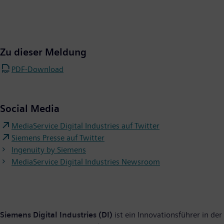
Zu dieser Meldung
PDF-Download
Social Media
MediaService Digital Industries auf Twitter
Siemens Presse auf Twitter
Ingenuity by Siemens
MediaService Digital Industries Newsroom
Siemens Digital Industries (DI)
ist ein Innovationsführer in der