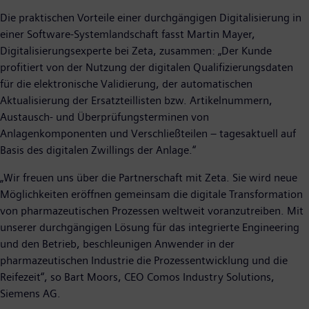
Die praktischen Vorteile einer durchgängigen Digitalisierung in
einer Software-Systemlandschaft fasst Martin Mayer,
Digitalisierungsexperte bei Zeta, zusammen: „Der Kunde
profitiert von der Nutzung der digitalen Qualifizierungsdaten
für die elektronische Validierung, der automatischen
Aktualisierung der Ersatzteillisten bzw. Artikelnummern,
Austausch- und Überprüfungsterminen von
Anlagenkomponenten und Verschließteilen – tagesaktuell auf
Basis des digitalen Zwillings der Anlage.“
„Wir freuen uns über die Partnerschaft mit Zeta. Sie wird neue
Möglichkeiten eröffnen gemeinsam die digitale Transformation
von pharmazeutischen Prozessen weltweit voranzutreiben. Mit
unserer durchgängigen Lösung für das integrierte Engineering
und den Betrieb, beschleunigen Anwender in der
pharmazeutischen Industrie die Prozessentwicklung und die
Reifezeit“, so Bart Moors, CEO Comos Industry Solutions,
Siemens AG.