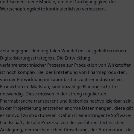
und Siemens neue Module, um die Durchgängigkeit der
Wertschöpfungskette kontinuierlich zu verbessern.
Zeta begegnet dem digitalen Wandel mit ausgefeilten neuen
Digitalisierungsstrategien. Die Entwicklung
verfahrenstechnischer Prozesse zur Produktion von Wirkstoffen
ist hoch komplex. Bei der Entstehung von Pharmaprodukten,
von der Entwicklung im Labor bis hin zu ihrer industriellen
Produktion im Maßstab, sind unzählige Planungsschritte
notwendig. Diese müssen in der streng regulierten
Pharmabranche transparent und lückenlos nachvollziehbar sein.
In der Projektierung entstehen enorme Datenmengen, diese gilt
es sinnvoll zu strukturieren. Dafür ist eine stringente Software-
Landschaft, die alle Prozesse von der verfahrenstechnischen
Auslegung, der mechanischen Umsetzung, der Automation, der