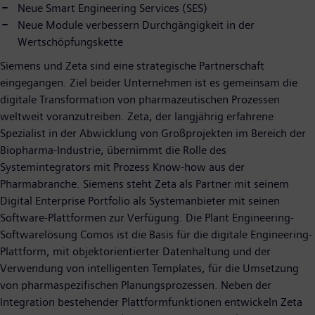
Neue Smart Engineering Services (SES)
Neue Module verbessern Durchgängigkeit in der
Wertschöpfungskette
Siemens und Zeta sind eine strategische Partnerschaft
eingegangen. Ziel beider Unternehmen ist es gemeinsam die
digitale Transformation von pharmazeutischen Prozessen
weltweit voranzutreiben. Zeta, der langjährig erfahrene
Spezialist in der Abwicklung von Großprojekten im Bereich der
Biopharma-Industrie, übernimmt die Rolle des
Systemintegrators mit Prozess Know-how aus der
Pharmabranche. Siemens steht Zeta als Partner mit seinem
Digital Enterprise Portfolio als Systemanbieter mit seinen
Software-Plattformen zur Verfügung. Die Plant Engineering-
Softwarelösung Comos ist die Basis für die digitale Engineering-
Plattform, mit objektorientierter Datenhaltung und der
Verwendung von intelligenten Templates, für die Umsetzung
von pharmaspezifischen Planungsprozessen. Neben der
Integration bestehender Plattformfunktionen entwickeln Zeta