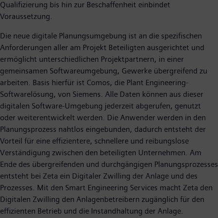
Qualifizierung bis hin zur Beschaffenheit einbindet
Voraussetzung.
Die neue digitale Planungsumgebung ist an die spezifischen
Anforderungen aller am Projekt Beteiligten ausgerichtet und
ermöglicht unterschiedlichen Projektpartnern, in einer
gemeinsamen Softwareumgebung, Gewerke übergreifend zu
arbeiten. Basis hierfür ist Comos, die Plant Engineering-
Softwarelösung, von Siemens. Alle Daten können aus dieser
digitalen Software-Umgebung jederzeit abgerufen, genutzt
oder weiterentwickelt werden. Die Anwender werden in den
Planungsprozess nahtlos eingebunden, dadurch entsteht der
Vorteil für eine effizientere, schnellere und reibungslose
Verständigung zwischen den beteiligten Unternehmen. Am
Ende des übergreifenden und durchgängigen Planungsprozesses
entsteht bei Zeta ein Digitaler Zwilling der Anlage und des
Prozesses. Mit den Smart Engineering Services macht Zeta den
Digitalen Zwilling den Anlagenbetreibern zugänglich für den
effizienten Betrieb und die Instandhaltung der Anlage.