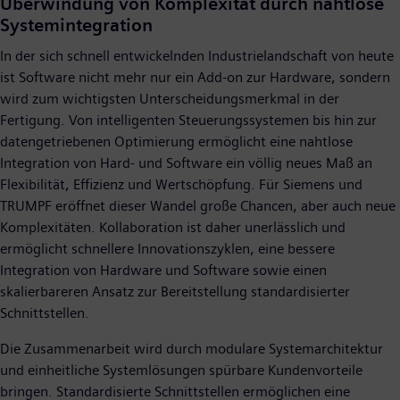
Überwindung von Komplexität durch nahtlose
Systemintegration
In der sich schnell entwickelnden Industrielandschaft von heute
ist Software nicht mehr nur ein Add-on zur Hardware, sondern
wird zum wichtigsten Unterscheidungsmerkmal in der
Fertigung. Von intelligenten Steuerungssystemen bis hin zur
datengetriebenen Optimierung ermöglicht eine nahtlose
Integration von Hard- und Software ein völlig neues Maß an
Flexibilität, Effizienz und Wertschöpfung. Für Siemens und
TRUMPF eröffnet dieser Wandel große Chancen, aber auch neue
Komplexitäten. Kollaboration ist daher unerlässlich und
ermöglicht schnellere Innovationszyklen, eine bessere
Integration von Hardware und Software sowie einen
skalierbareren Ansatz zur Bereitstellung standardisierter
Schnittstellen.
Die Zusammenarbeit wird durch modulare Systemarchitektur
und einheitliche Systemlösungen spürbare Kundenvorteile
bringen. Standardisierte Schnittstellen ermöglichen eine