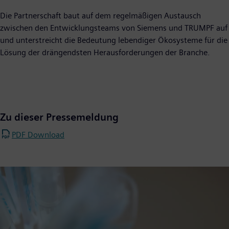
Die Partnerschaft baut auf dem regelmäßigen Austausch
zwischen den Entwicklungsteams von Siemens und TRUMPF auf
und unterstreicht die Bedeutung lebendiger Ökosysteme für die
Lösung der drängendsten Herausforderungen der Branche.
Zu dieser Pressemeldung
PDF Download