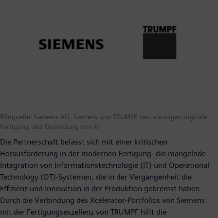
Bildquelle: Siemens AG. Siemens und TRUMPF beschleunigen digitale
Fertigung und Einbindung von KI
Die Partnerschaft befasst sich mit einer kritischen
Herausforderung in der modernen Fertigung: die mangelnde
Integration von Informationstechnologie (IT) und Operational
Technology (OT)-Systemen, die in der Vergangenheit die
Effizienz und Innovation in der Produktion gebremst haben.
Durch die Verbindung des Xcelerator-Portfolios von Siemens
mit der Fertigungsexzellenz von TRUMPF hilft die