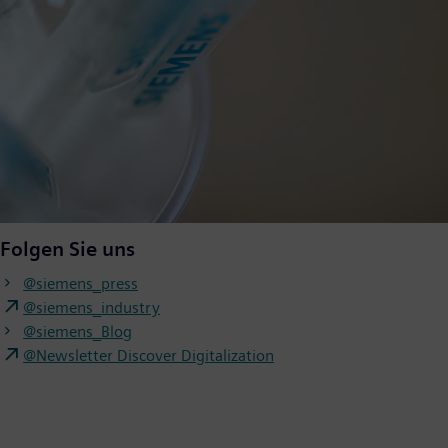
Folgen Sie uns
@siemens_press
@siemens_industry
@siemens_Blog
@Newsletter Discover Digitalization