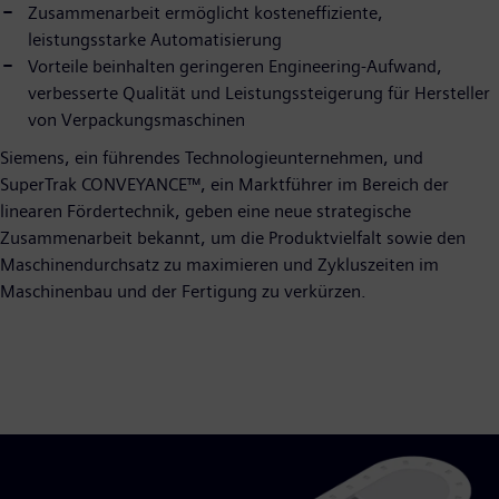
Zusammenarbeit ermöglicht kosteneffiziente,
leistungsstarke Automatisierung
Vorteile beinhalten geringeren Engineering-Aufwand,
verbesserte Qualität und Leistungssteigerung für Hersteller
von Verpackungsmaschinen
Siemens, ein führendes Technologieunternehmen, und
SuperTrak CONVEYANCE™, ein Marktführer im Bereich der
linearen Fördertechnik, geben eine neue strategische
Zusammenarbeit bekannt, um die Produktvielfalt sowie den
Maschinendurchsatz zu maximieren und Zykluszeiten im
Maschinenbau und der Fertigung zu verkürzen.