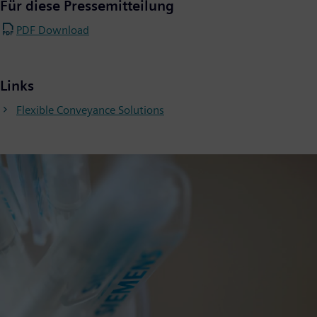
Für diese Pressemitteilung
PDF Download
Links
Flexible Conveyance Solutions