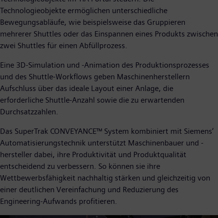
Technologieobjekte ermöglichen unterschiedliche
Bewegungsabläufe, wie beispielsweise das Gruppieren
mehrerer Shuttles oder das Einspannen eines Produkts zwischen
zwei Shuttles für einen Abfüllprozess.
Eine 3D-Simulation und -Animation des Produktionsprozesses
und des Shuttle-Workflows geben Maschinenherstellern
Aufschluss über das ideale Layout einer Anlage, die
erforderliche Shuttle-Anzahl sowie die zu erwartenden
Durchsatzzahlen.
Das SuperTrak CONVEYANCE™ System kombiniert mit Siemens‘
Automatisierungstechnik unterstützt Maschinenbauer und -
hersteller dabei, ihre Produktivität und Produktqualität
entscheidend zu verbessern. So können sie ihre
Wettbewerbsfähigkeit nachhaltig stärken und gleichzeitig von
einer deutlichen Vereinfachung und Reduzierung des
Engineering-Aufwands profitieren.