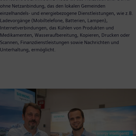
ohne Netzanbindung, das den lokalen Gemeinden
einzelhandels- und energiebezogene Dienstleistungen, wie z.B.
Ladevorgänge (Mobiltelefone, Batterien, Lampen),
Internetverbindungen, das Kühlen von Produkten und
Medikamenten, Wasseraufbereitung, Kopieren, Drucken oder
Scannen, Finanzdienstleistungen sowie Nachrichten und
Unterhaltung, ermöglicht.