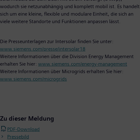
wodurch sie netzunabhängig und komplett mobil ist. Es handelt
sich um eine kleine, flexible und modulare Einheit, die sich an
viele weitere Standorte und Funktionen anpassen lässt.
Die Presseunterlagen zur Intersolar finden Sie unter:
www.siemens.com/presse/intersolar18
Weitere Informationen über die Division Energy Management
erhalten Sie hier:
www.siemens.com/energy-management
Weitere Informationen über Microgrids erhalten Sie hier:
www.siemens.com/microgrids
Zu dieser Meldung
PDF-Download
Pressebild