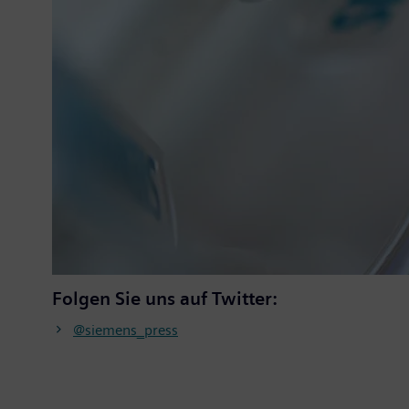
Folgen Sie uns auf Twitter:
@siemens_press