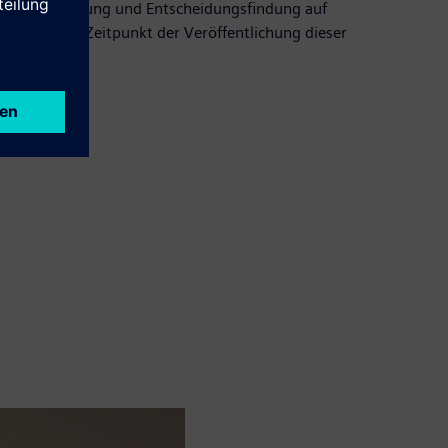
enger Abstimmung und Entscheidungsfindung auf
 Monate zum Zeitpunkt der Veröffentlichung dieser