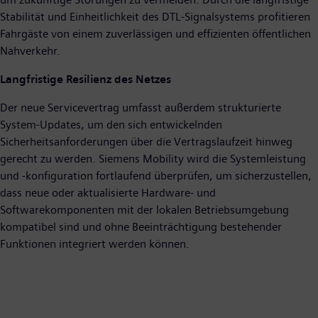
Stabilität und Einheitlichkeit des DTL-Signalsystems profitieren
Fahrgäste von einem zuverlässigen und effizienten öffentlichen
Nahverkehr.
Langfristige Resilienz des Netzes
Der neue Servicevertrag umfasst außerdem strukturierte
System-Updates, um den sich entwickelnden
Sicherheitsanforderungen über die Vertragslaufzeit hinweg
gerecht zu werden. Siemens Mobility wird die Systemleistung
und -konfiguration fortlaufend überprüfen, um sicherzustellen,
dass neue oder aktualisierte Hardware- und
Softwarekomponenten mit der lokalen Betriebsumgebung
kompatibel sind und ohne Beeinträchtigung bestehender
Funktionen integriert werden können.