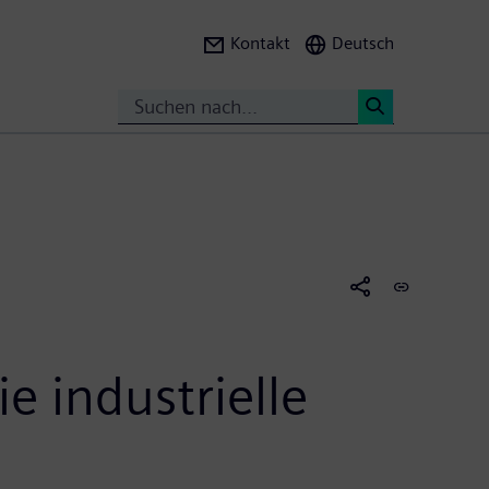
Kontakt
Deutsch
Suche
<
 industrielle